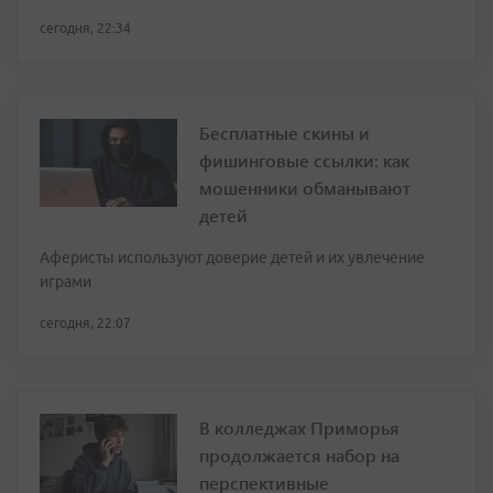
сегодня, 22:34
Бесплатные скины и
фишинговые ссылки: как
мошенники обманывают
детей
Аферисты используют доверие детей и их увлечение
играми
сегодня, 22:07
В колледжах Приморья
продолжается набор на
перспективные