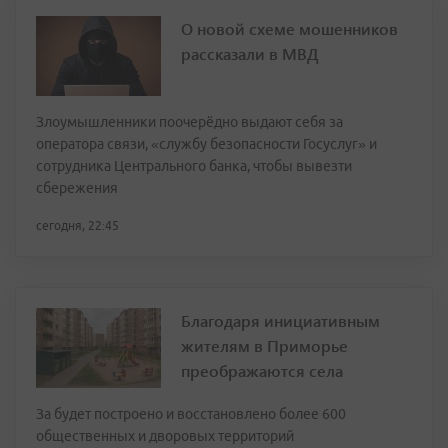
О новой схеме мошенников
рассказали в МВД
Злоумышленники поочерёдно выдают себя за
оператора связи, «службу безопасности Госуслуг» и
сотрудника Центрального банка, чтобы вывезти
сбережения
сегодня, 22:45
Благодаря инициативным
жителям в Приморье
преображаются села
За будет построено и восстановлено более 600
общественных и дворовых территорий