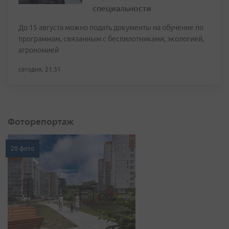
специальности
До 15 августа можно подать документы на обучение по
программам, связанным с беспилотниками, экологией,
агрономией
сегодня, 21:31
Фоторепортаж
20 фото