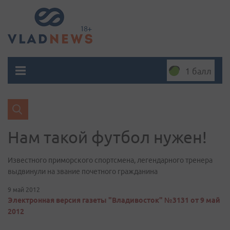
1 балл
Нам такой футбол нужен!
Известного приморского спортсмена, легендарного тренера
выдвинули на звание почетного гражданина
9 май 2012
Электронная версия газеты "Владивосток" №3131 от 9 май
2012