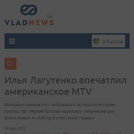
0 баллов
Илья Лагутенко впечатлил
американское MTV
Интервью начинается с небольшого экскурса в историю
группы, где «Мумий Тролля» называют «типичными рок-
божествами» и «Rolling Stones своей страны»
18 апр. 2012