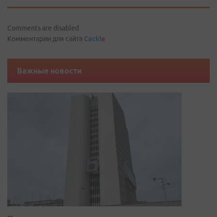
Comments are disabled
Комментарии для сайта
Cackl
e
Важные новости