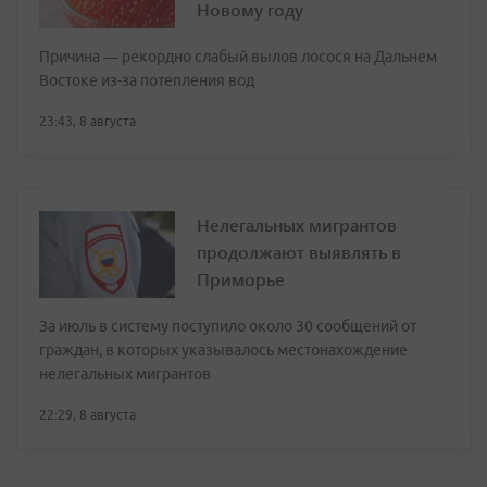
Новому году
Причина — рекордно слабый вылов лосося на Дальнем
Востоке из-за потепления вод
23:43, 8 августа
Нелегальных мигрантов
продолжают выявлять в
Приморье
За июль в систему поступило около 30 сообщений от
граждан, в которых указывалось местонахождение
нелегальных мигрантов
22:29, 8 августа