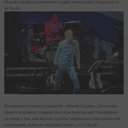
Москве профессиональных студий звукозаписи тогда просто
не было.
Вспоминая историю и развитие «Мумий Тролля», Лагутенко
привел в пример ставшую уже практически хрестоматийной
легенду о том, как музыку группы запрещали комсомольские
начальники, внеся в «черный список». «Это было