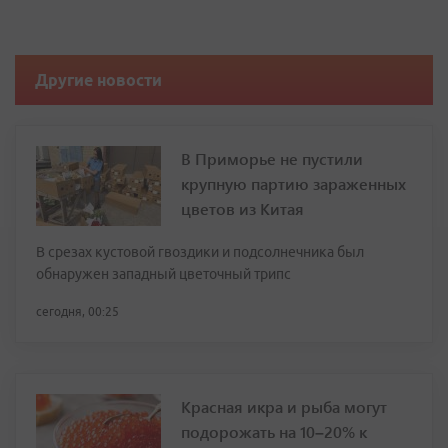
Другие новости
В Приморье не пустили
крупную партию зараженных
цветов из Китая
В срезах кустовой гвоздики и подсолнечника был
обнаружен западный цветочный трипс
сегодня, 00:25
Красная икра и рыба могут
подорожать на 10–20% к