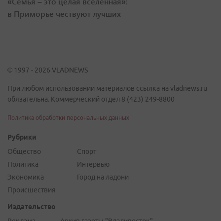
«Семья – это целая вселенная»:
в Приморье чествуют лучших
© 1997 - 2026 VLADNEWS
При любом использовании материалов ссылка на vladnews.ru
обязательна. Коммерческий отдел 8 (423) 249-8800
Политика обработки персональных данных
Рубрики
Общество
Спорт
Политика
Интервью
Экономика
Город на ладони
Происшествия
Издательство