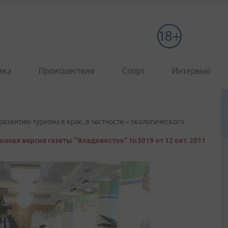
ика
Происшествия
Спорт
Интервью
азвитию туризма в крае, в частности – экологического
онная версия газеты "Владивосток" №3019 от 12 окт. 2011