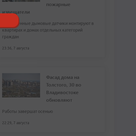
пожарные
извещатели
Современные дымовые датчики монтируют в
квартирах и домах отдельных категорий
граждан
23:36, 7 августа
Фасад дома на
Толстого, 30 во
Владивостоке
обновляют
Работы завершат осенью
22:29, 7 августа