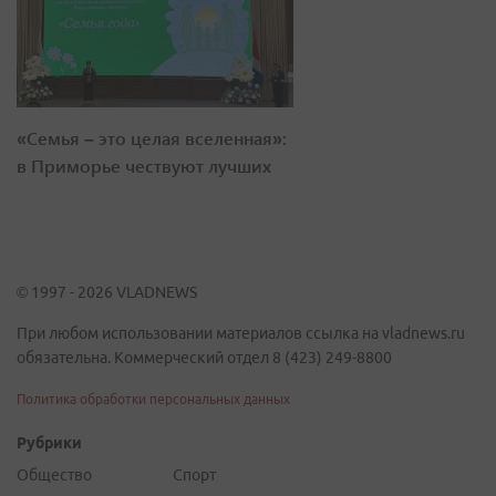
«Семья – это целая вселенная»:
в Приморье чествуют лучших
© 1997 - 2026 VLADNEWS
При любом использовании материалов ссылка на vladnews.ru
обязательна. Коммерческий отдел 8 (423) 249-8800
Политика обработки персональных данных
Рубрики
Общество
Спорт