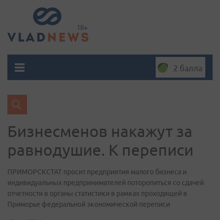
2 балла
Бизнесменов накажут за
равнодушие. К переписи
ПРИМОРСКСТАТ просит предприятия малого бизнеса и
индивидуальных предпринимателей поторопиться со сдачей
отчетности в органы статистики в рамках проходящей в
Приморье федеральной экономической переписи