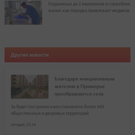
Подъемные до 2 миллионов и служебное
жилье: как Находка привлекает медиков
Другие новости
Благодаря инициативным
жителям в Приморье
преображаются села
За будет построено и восстановлено более 600
общественных и дворовых территорий
сегодня, 22:34