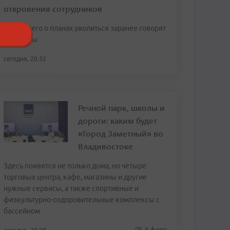
откровения сотрудников
Чаще всего о планах уволиться заранее говорят
женщины
сегодня, 20:32
Речной парк, школы и
дороги: каким будет
«Город Заметный» во
Владивостоке
Здесь появятся не только дома, но четыре
торговых центра, кафе, магазины и другие
нужные сервисы, а также спортивные и
физкультурно-оздоровительные комплексы с
бассейном