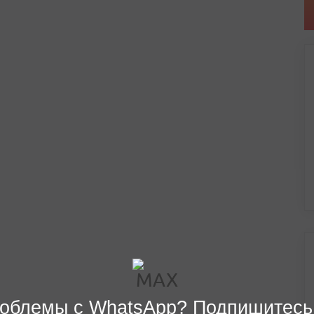
облемы с WhatsApp? Подпишитесь