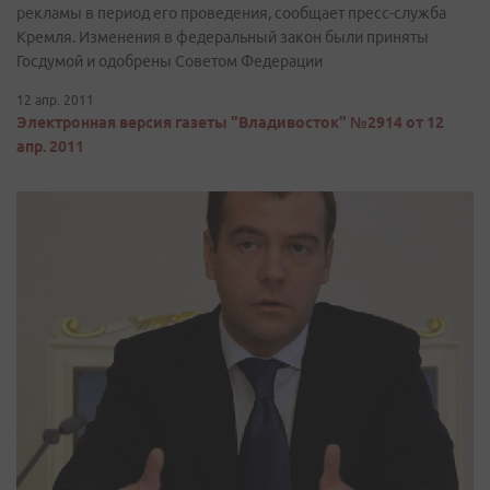
рекламы в период его проведения, сообщает пресс-служба
Кремля. Изменения в федеральный закон были приняты
Госдумой и одобрены Советом Федерации
12 апр. 2011
Электронная версия газеты "Владивосток" №2914 от 12
апр. 2011