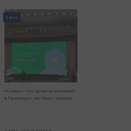
8 фото
«Семья – это целая вселенная»:
в Приморье чествуют лучших