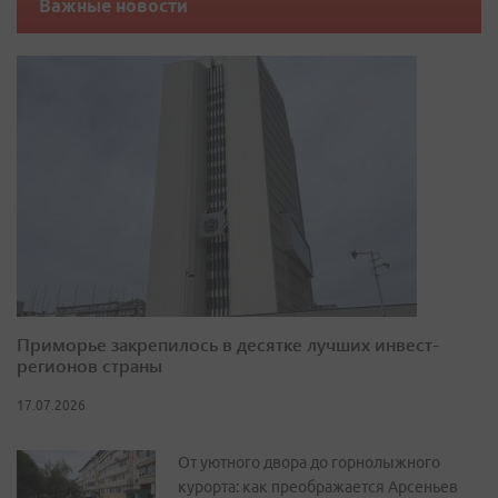
Важные новости
Приморье закрепилось в десятке лучших инвест-
регионов страны
17.07.2026
От уютного двора до горнолыжного
курорта: как преображается Арсеньев