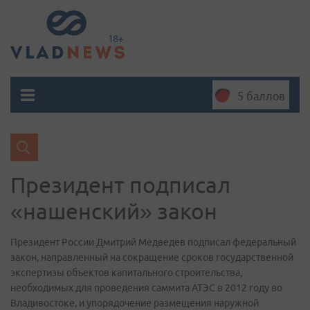
5 баллов
Президент подписал
«нашенский» закон
Президент России Дмитрий Медведев подписал федеральный
закон, направленный на сокращение сроков государственной
экспертизы объектов капитального строительства,
необходимых для проведения саммита АТЭС в 2012 году во
Владивостоке, и упорядочение размещения наружной