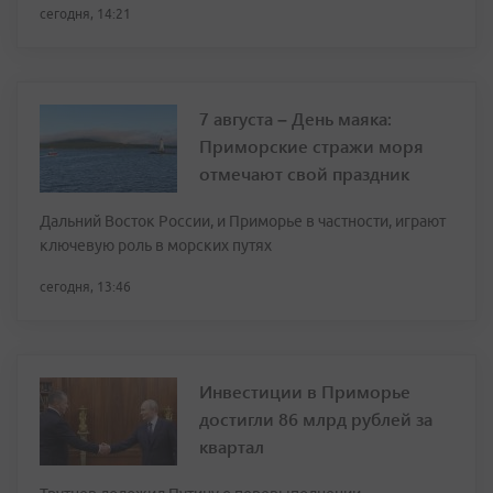
сегодня, 14:21
7 августа – День маяка:
Приморские стражи моря
отмечают свой праздник
Дальний Восток России, и Приморье в частности, играют
ключевую роль в морских путях
сегодня, 13:46
Инвестиции в Приморье
достигли 86 млрд рублей за
квартал