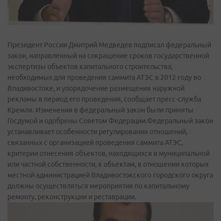
Президент России Дмитрий Медведев подписал федеральный
закон, направленный на сокращение сроков государственной
экспертизы объектов капитального строительства,
необходимых для проведения саммита АТЭС в 2012 году во
Владивостоке, и упорядочение размещения наружной
рекламы в период его проведения, сообщает пресс-служба
Кремля. Изменения в федеральный закон были приняты
Госдумой и одобрены Советом Федерации.Федеральный закон
устанавливает особенности регулирования отношений,
связанных с организацией проведения саммита АТЭС,
критерии отнесения объектов, находящихся в муниципальной
или частной собственности, к объектам, в отношении которых
местной администрацией Владивостокского городского округа
должны осуществляться мероприятия по капитальному
ремонту, реконструкции и реставрации.