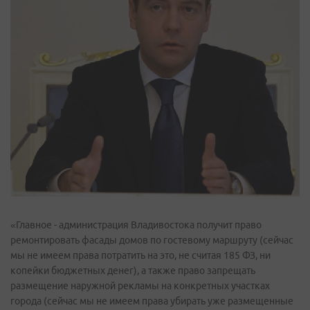
«Главное - администрация Владивостока получит право
ремонтировать фасады домов по гостевому маршруту (сейчас
мы не имеем права потратить на это, не считая 185 ФЗ, ни
копейки бюджетных денег), а также право запрещать
размещение наружной рекламы на конкретных участках
города (сейчас мы не имеем права убирать уже размещенные