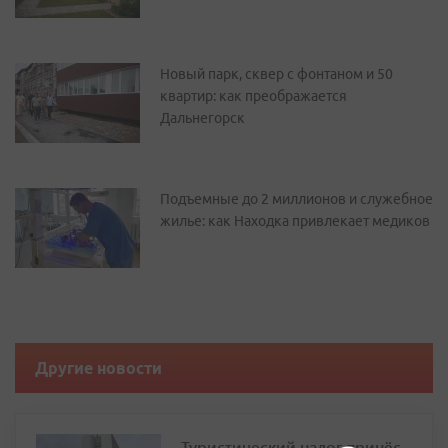
Новый парк, сквер с фонтаном и 50
квартир: как преображается
Дальнегорск
Подъемные до 2 миллионов и служебное
жилье: как Находка привлекает медиков
Другие новости
Туристический налог принёс