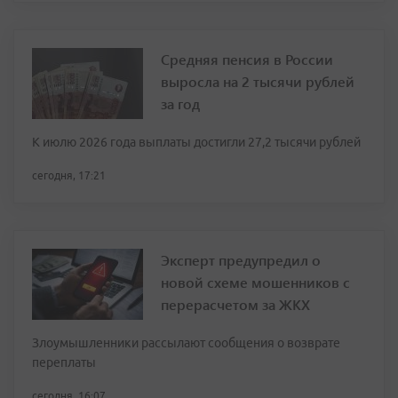
Средняя пенсия в России
выросла на 2 тысячи рублей
за год
К июлю 2026 года выплаты достигли 27,2 тысячи рублей
сегодня, 17:21
Эксперт предупредил о
новой схеме мошенников с
перерасчетом за ЖКХ
Злоумышленники рассылают сообщения о возврате
переплаты
сегодня, 16:07