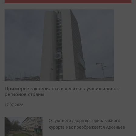
Приморье закрепилось в десятке лучших инвест-
регионов страны
17.07.2026
От уютного двора до горнолыжного
курорта: как преображается Арсеньев