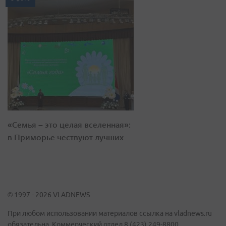
«Семья – это целая вселенная»:
в Приморье чествуют лучших
© 1997 - 2026 VLADNEWS
При любом использовании материалов ссылка на vladnews.ru
обязательна. Коммерческий отдел 8 (423) 249-8800