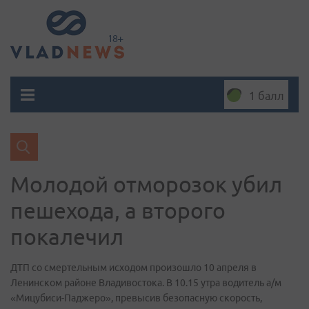
1 балл
Молодой отморозок убил
пешехода, а второго
покалечил
ДТП со смертельным исходом произошло 10 апреля в
Ленинском районе Владивостока. В 10.15 утра водитель а/м
«Мицубиси-Паджеро», превысив безопасную скорость,