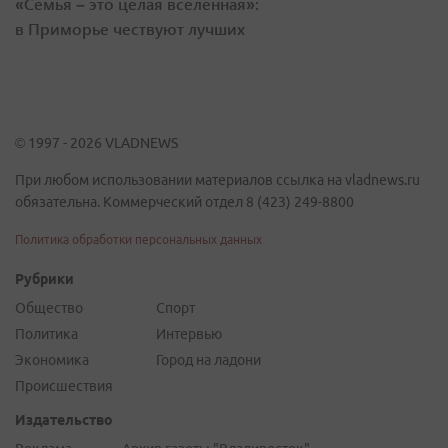
«Семья – это целая вселенная»:
в Приморье чествуют лучших
© 1997 - 2026 VLADNEWS
При любом использовании материалов ссылка на vladnews.ru
обязательна. Коммерческий отдел 8 (423) 249-8800
Политика обработки персональных данных
Рубрики
Общество
Спорт
Политика
Интервью
Экономика
Город на ладони
Происшествия
Издательство