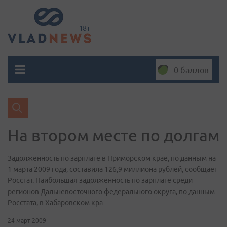
0 баллов
На втором месте по долгам
Задолженность по зарплате в Приморском крае, по данным на
1 марта 2009 года, составила 126,9 миллиона рублей, сообщает
Росстат. Наибольшая задолженность по зарплате среди
регионов Дальневосточного федерального округа, по данным
Росстата, в Хабаровском кра
24 март 2009