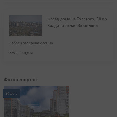
Фасад дома на Толстого, 30 во
Владивостоке обновляют
Работы завершат осенью
22:29, 7 августа
Фоторепортаж
20 фото