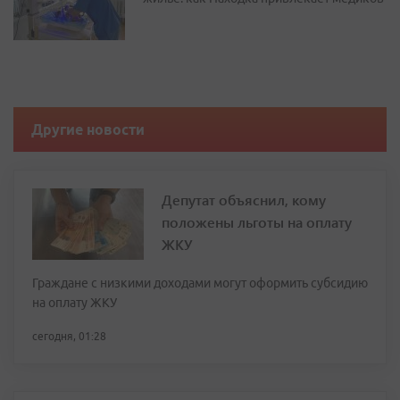
Другие новости
Депутат объяснил, кому
положены льготы на оплату
ЖКУ
Граждане с низкими доходами могут оформить субсидию
на оплату ЖКУ
сегодня, 01:28