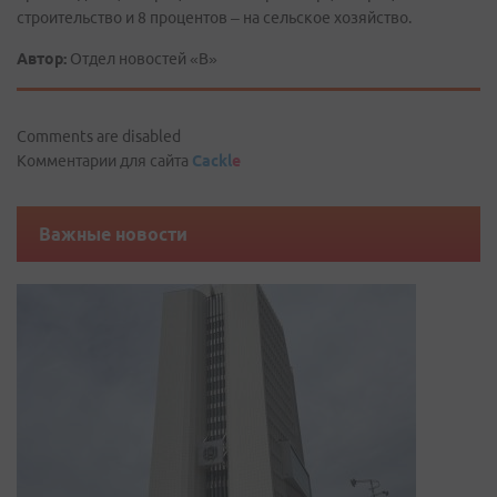
строительство и 8 процентов – на сельское хозяйство.
Автор:
Отдел новостей «В»
Comments are disabled
Комментарии для сайта
Cackl
e
Важные новости