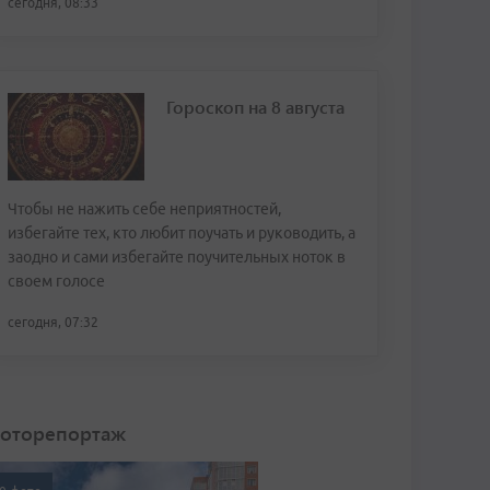
сегодня, 08:33
Гороскоп на 8 августа
Чтобы не нажить себе неприятностей,
избегайте тех, кто любит поучать и руководить, а
заодно и сами избегайте поучительных ноток в
своем голосе
сегодня, 07:32
оторепортаж