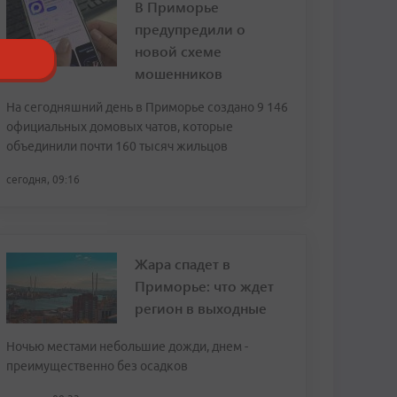
В Приморье
предупредили о
новой схеме
мошенников
На сегодняшний день в Приморье создано 9 146
официальных домовых чатов, которые
объединили почти 160 тысяч жильцов
сегодня, 09:16
Жара спадет в
Приморье: что ждет
регион в выходные
Ночью местами небольшие дожди, днем -
преимущественно без осадков