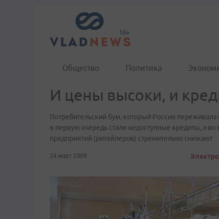
Общество
Политика
Эконом
И цены высоки, и кре
Потребительский бум, который Россия переживала по
в первую очередь стали недоступные кредиты, а во 
предприятий (ритейлеров) стремительно снижают
24 март 2009
Электро