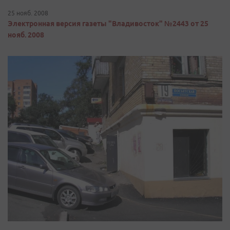
25 нояб. 2008
Электронная версия газеты "Владивосток" №2443 от 25
нояб. 2008