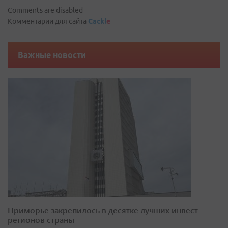
Comments are disabled
Комментарии для сайта
Cackl
e
Важные новости
Приморье закрепилось в десятке лучших инвест-
регионов страны