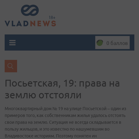
0 баллов
Посьетская, 19: права на
землю отстояли
Многоквартирный дом № 19 на улице Посьетской – один из
примеров того, как собственникам жилья удалось отстоять
свои права на землю. Ситуация не всегда складывается в
пользу жильцов, и это известно по нашумевшим во
Владивостоке историям. Поэтому понятен ин