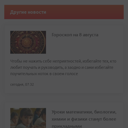
Другие новости
Гороскоп на 8 августа
Чтобы не нажить себе неприятностей, избегайте тех, кто
любит поучать и руководить, а заодно и сами избегайте
поучительных ноток в своем голосе
сегодня, 07:32
Уроки математики, биологии,
химии и физики станут более
прикладными