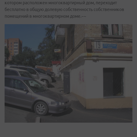
котором расположен многоквартирный дом, переходит
бесплатно в общую долевую собственность собственников
помещений в многоквартирном доме.~~