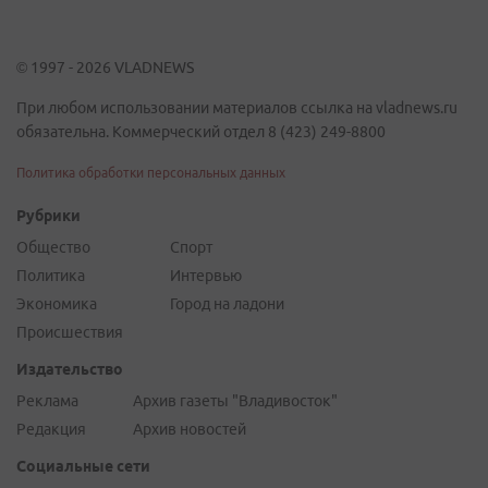
© 1997 - 2026 VLADNEWS
При любом использовании материалов ссылка на vladnews.ru
обязательна. Коммерческий отдел 8 (423) 249-8800
Политика обработки персональных данных
Рубрики
Общество
Спорт
Политика
Интервью
Экономика
Город на ладони
Происшествия
Издательство
Реклама
Архив газеты "Владивосток"
Редакция
Архив новостей
Социальные сети