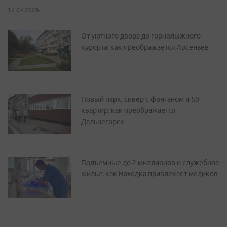
17.07.2026
От уютного двора до горнолыжного
курорта: как преображается Арсеньев
Новый парк, сквер с фонтаном и 50
квартир: как преображается
Дальнегорск
Подъемные до 2 миллионов и служебное
жилье: как Находка привлекает медиков