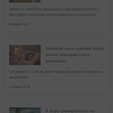
Также с 1 сентября следующего года навыки работы с
ИИ войдут в перечень метапредметных результатов
сегодня, 06:21
Нехватка сна и сидячий образ
жизни повышают риск
деменции
Сон менее 6–7 часов может ухудшить память и скорость
мышления
сегодня, 05:28
В жару тренироваться на