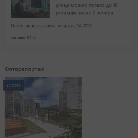
улице можно только до 10
утра или после 7 вечера
Интенсивность стоит снизить на 30–50%
сегодня, 04:32
Фоторепортаж
20 фото