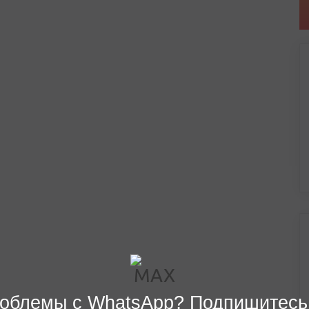
облемы с WhatsApp? Подпишитесь