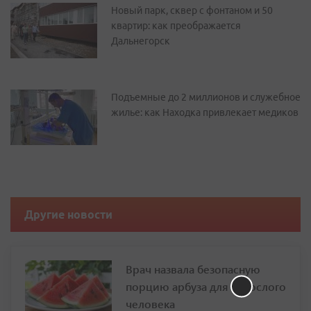
Новый парк, сквер с фонтаном и 50
квартир: как преображается
Дальнегорск
Подъемные до 2 миллионов и служебное
жилье: как Находка привлекает медиков
Другие новости
Врач назвала безопасную
порцию арбуза для взрослого
человека