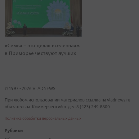
«Семья – это целая вселенная»:
в Приморье чествуют лучших
© 1997 - 2026 VLADNEWS
При любом использовании материалов ссылка на vladnews.ru
обязательна. Коммерческий отдел 8 (423) 249-8800
Политика обработки персональных данных
Рубрики