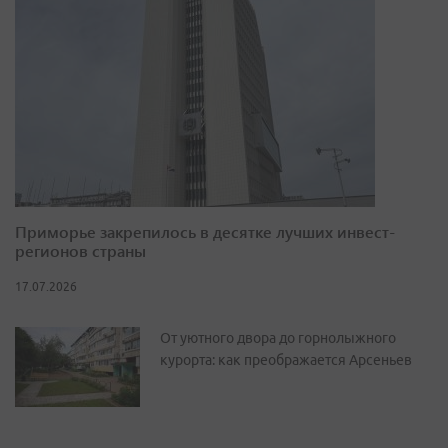
Приморье закрепилось в десятке лучших инвест-
регионов страны
17.07.2026
От уютного двора до горнолыжного
курорта: как преображается Арсеньев