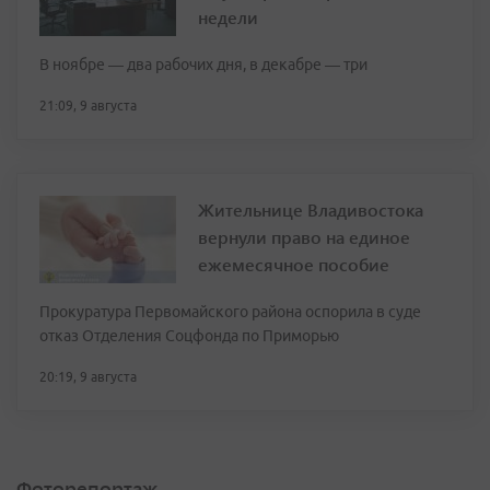
недели
В ноябре — два рабочих дня, в декабре — три
21:09, 9 августа
Жительнице Владивостока
вернули право на единое
ежемесячное пособие
Прокуратура Первомайского района оспорила в суде
отказ Отделения Соцфонда по Приморью
20:19, 9 августа
Фоторепортаж