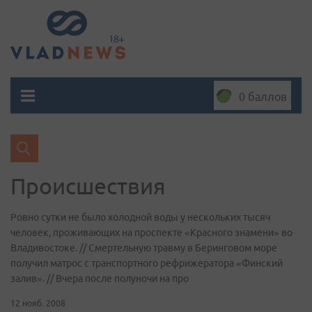
0 баллов
Происшествия
Ровно сутки не было холодной воды у нескольких тысяч
человек, проживающих на проспекте «Красного знамени» во
Владивостоке. // Смертельную травму в Беринговом море
получил матрос с транспортного рефрижератора «Финский
залив». // Вчера после полуночи на про
12 нояб. 2008