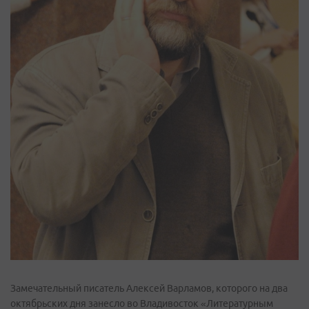
Замечательный писатель Алексей Варламов, которого на два
октябрьских дня занесло во Владивосток «Литературным