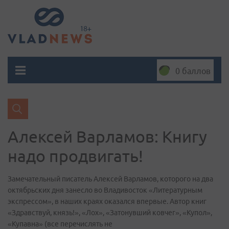
0 баллов
Алексей Варламов: Книгу
надо продвигать!
Замечательный писатель Алексей Варламов, которого на два
октябрьских дня занесло во Владивосток «Литературным
экспрессом», в наших краях оказался впервые. Автор книг
«Здравствуй, князь!», «Лох», «Затонувший ковчег», «Купол»,
«Купавна» (все перечислять не