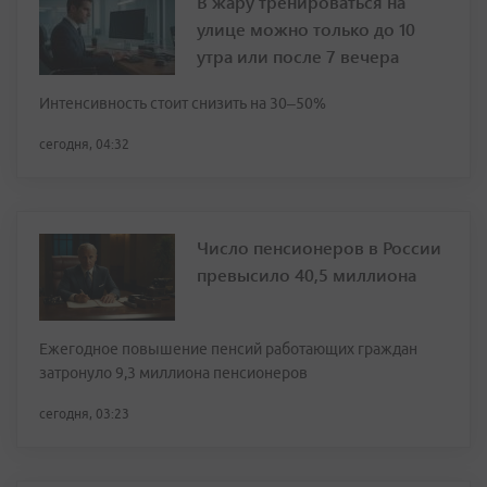
В жару тренироваться на
улице можно только до 10
утра или после 7 вечера
Интенсивность стоит снизить на 30–50%
сегодня, 04:32
Число пенсионеров в России
превысило 40,5 миллиона
Ежегодное повышение пенсий работающих граждан
затронуло 9,3 миллиона пенсионеров
сегодня, 03:23