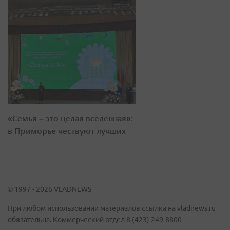
«Семья – это целая вселенная»:
в Приморье чествуют лучших
© 1997 - 2026 VLADNEWS
При любом использовании материалов ссылка на vladnews.ru
обязательна. Коммерческий отдел 8 (423) 249-8800