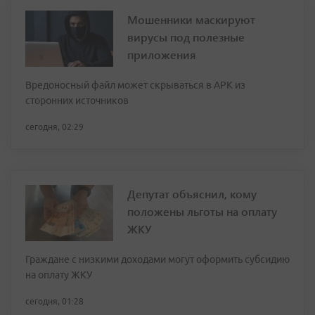
Мошенники маскируют
вирусы под полезные
приложения
Вредоносный файл может скрываться в APK из
сторонних источников
сегодня, 02:29
Депутат объяснил, кому
положены льготы на оплату
ЖКУ
Граждане с низкими доходами могут оформить субсидию
на оплату ЖКУ
сегодня, 01:28