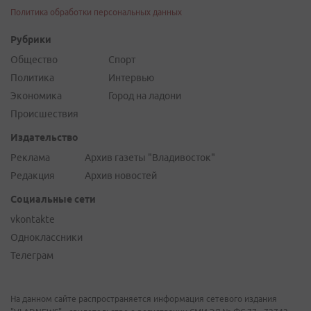
Политика обработки персональных данных
Рубрики
Общество
Спорт
Политика
Интервью
Экономика
Город на ладони
Происшествия
Издательство
Реклама
Архив газеты "Владивосток"
Редакция
Архив новостей
Социальные сети
vkontakte
Одноклассники
Телеграм
На данном сайте распространяется информация сетевого издания