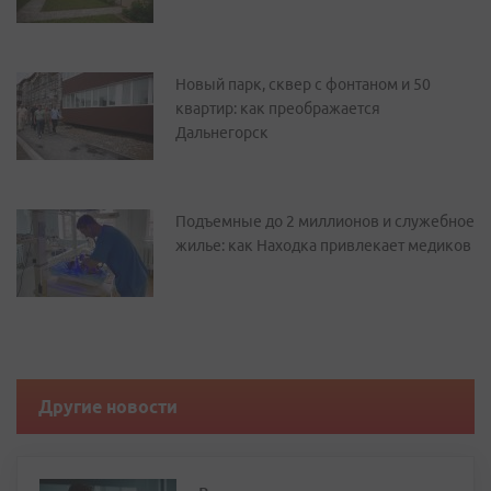
Новый парк, сквер с фонтаном и 50
квартир: как преображается
Дальнегорск
Подъемные до 2 миллионов и служебное
жилье: как Находка привлекает медиков
Другие новости