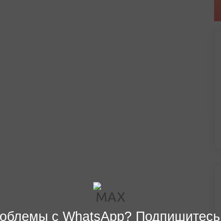
облемы с WhatsApp? Подпишитесь