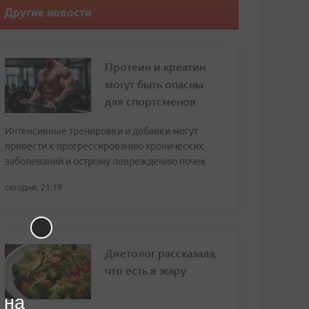
Другие новости
Протеин и креатин
могут быть опасны
для спортсменов
Интенсивные тренировки и добавки могут
привести к прогрессированию хронических
заболеваний и острому повреждению почек
сегодня, 21:19
Диетолог рассказала,
что есть в жару
 на