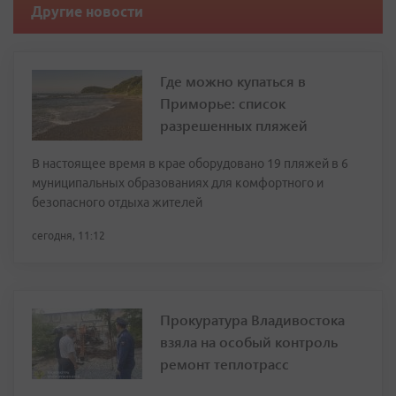
Другие новости
Где можно купаться в
Приморье: список
разрешенных пляжей
В настоящее время в крае оборудовано 19 пляжей в 6
муниципальных образованиях для комфортного и
безопасного отдыха жителей
сегодня, 11:12
Прокуратура Владивостока
взяла на особый контроль
ремонт теплотрасс