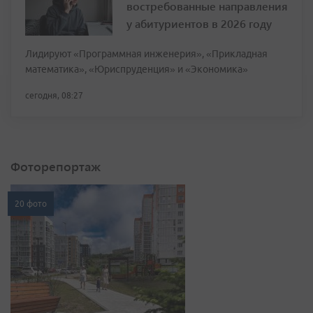
востребованные направления
у абитуриентов в 2026 году
Лидируют «Программная инженерия», «Прикладная
математика», «Юриспруденция» и «Экономика»
сегодня, 08:27
Фоторепортаж
20 фото