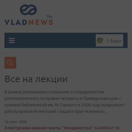
1 балл
Все на лекции
В рамках реализации соглашения о сотрудничестве
уполномоченного по правам человека в Приморском крае с
краевой библиотекой им. М. Горького в 2008 году продолжает
работу правовой лекторий «Защита прав человека».
16 сент. 2008
Электронная версия газеты "Владивосток" №2404 от 16