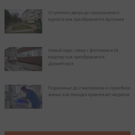
От уютного двора до горнолыжного
курорта: как преображается Арсеньев
Новый парк, сквер с фонтаном и 50
квартир: как преображается
Дальнегорск
Подъемные до 2 миллионов и служебное
жилье: как Находка привлекает медиков