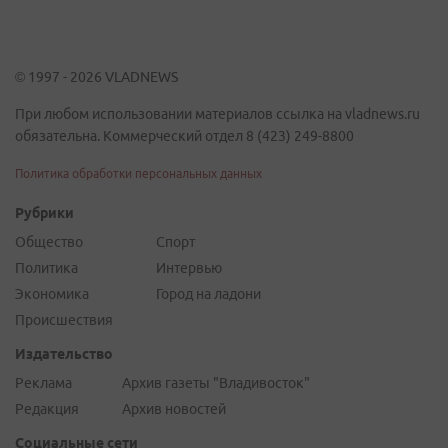
© 1997 - 2026 VLADNEWS
При любом использовании материалов ссылка на vladnews.ru
обязательна. Коммерческий отдел 8 (423) 249-8800
Политика обработки персональных данных
Рубрики
Общество
Спорт
Политика
Интервью
Экономика
Город на ладони
Происшествия
Издательство
Реклама
Архив газеты "Владивосток"
Редакция
Архив новостей
Социальные сети