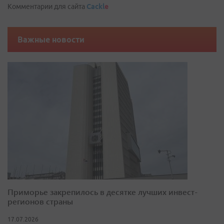
Комментарии для сайта
Cackl
e
Важные новости
Приморье закрепилось в десятке лучших инвест-
регионов страны
17.07.2026