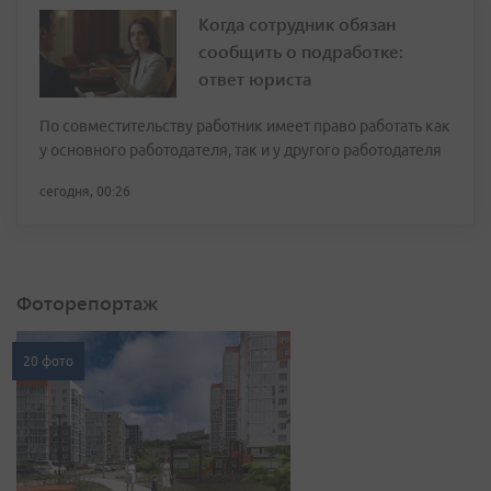
Когда сотрудник обязан
сообщить о подработке:
ответ юриста
По совместительству работник имеет право работать как
у основного работодателя, так и у другого работодателя
сегодня, 00:26
Фоторепортаж
20 фото