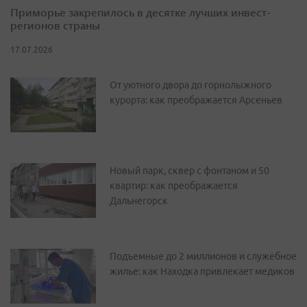
Приморье закрепилось в десятке лучших инвест-
регионов страны
17.07.2026
От уютного двора до горнолыжного
курорта: как преображается Арсеньев
Новый парк, сквер с фонтаном и 50
квартир: как преображается
Дальнегорск
Подъемные до 2 миллионов и служебное
жилье: как Находка привлекает медиков