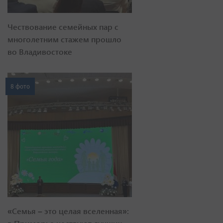
Чествование семейных пар с
многолетним стажем прошло
во Владивостоке
8 фото
«Семья – это целая вселенная»: