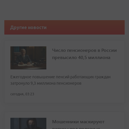
Другие новости
Число пенсионеров в России
превысило 40,5 миллиона
Ежегодное повышение пенсий работающих граждан
затронуло 9,3 миллиона пенсионеров
сегодня, 03:23
Мошенники маскируют
вирусы под полезные