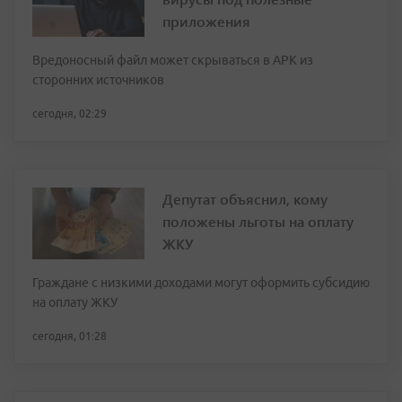
приложения
Вредоносный файл может скрываться в APK из
сторонних источников
сегодня, 02:29
Депутат объяснил, кому
положены льготы на оплату
ЖКУ
Граждане с низкими доходами могут оформить субсидию
на оплату ЖКУ
сегодня, 01:28