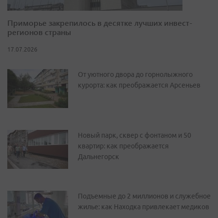
Приморье закрепилось в десятке лучших инвест-
регионов страны
17.07.2026
От уютного двора до горнолыжного
курорта: как преображается Арсеньев
Новый парк, сквер с фонтаном и 50
квартир: как преображается
Дальнегорск
Подъемные до 2 миллионов и служебное
жилье: как Находка привлекает медиков