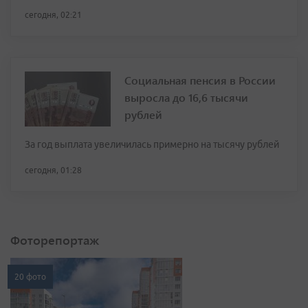
сегодня, 02:21
Социальная пенсия в России
выросла до 16,6 тысячи
рублей
За год выплата увеличилась примерно на тысячу рублей
сегодня, 01:28
Фоторепортаж
20 фото