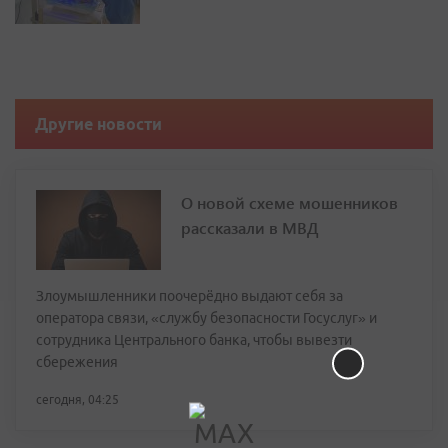
Другие новости
О новой схеме мошенников
рассказали в МВД
Злоумышленники поочерёдно выдают себя за
оператора связи, «службу безопасности Госуслуг» и
сотрудника Центрального банка, чтобы вывезти
сбережения
сегодня, 04:25