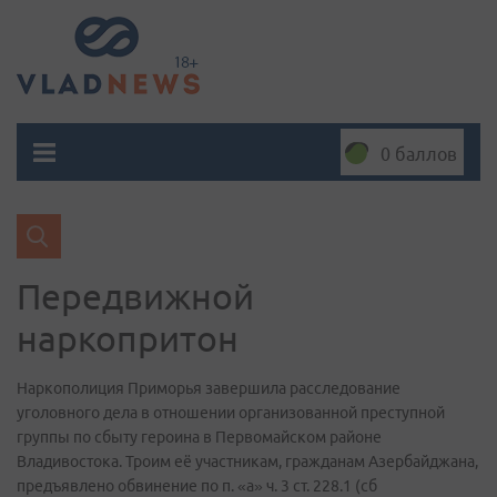
0 баллов
Передвижной
наркопритон
Наркополиция Приморья завершила расследование
уголовного дела в отношении организованной преступной
группы по сбыту героина в Первомайском районе
Владивостока. Троим её участникам, гражданам Азербайджана,
предъявлено обвинение по п. «а» ч. 3 ст. 228.1 (сб