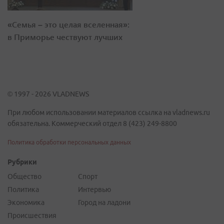
«Семья – это целая вселенная»:
в Приморье чествуют лучших
© 1997 - 2026 VLADNEWS
При любом использовании материалов ссылка на vladnews.ru
обязательна. Коммерческий отдел 8 (423) 249-8800
Политика обработки персональных данных
Рубрики
Общество
Спорт
Политика
Интервью
Экономика
Город на ладони
Происшествия