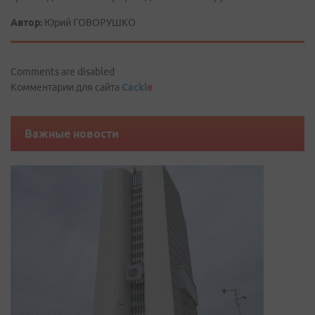
Автор:
Юрий ГОВОРУШКО
Comments are disabled
Комментарии для сайта
Cackl
e
Важные новости