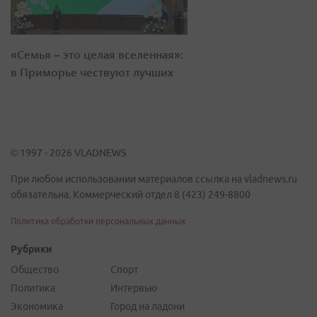
«Семья – это целая вселенная»:
в Приморье чествуют лучших
© 1997 - 2026 VLADNEWS
При любом использовании материалов ссылка на vladnews.ru
обязательна. Коммерческий отдел 8 (423) 249-8800
Политика обработки персональных данных
Рубрики
Общество
Спорт
Политика
Интервью
Экономика
Город на ладони