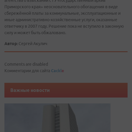
агентства о взыскании с ГУ «Государственный архив
Приморского края» неосновательного обогащения в виде
сбережённой платы за коммунальные, эксплуатационные и
иные административно-хозяйственные услуги, оказанные
ответчику в 2007 году. Решение пока не вступило в законную
силу и может быть обжаловано.
Автор:
Сергей Акулич
Comments are disabled
Комментарии для сайта
Cackl
e
Важные новости