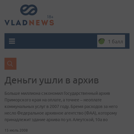
1 балл
Деньги ушли в архив
Больше миллиона сэкономил Государственный архив
Приморского края на оплате, а точнее – неоплате
коммунальных услуг в 2007 году. Бремя расходов за него
несло Федеральное архивное агентство (ФАА), которому
принадлежит здание архива по ул. Алеутской, 10а во
15 июль 2008