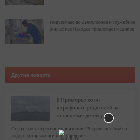
Подъемные до 2 миллионов и служебное
жилье: как Находка привлекает медиков
Другие новости
В Приморье хотят
штрафовать родителей за
оставление детей у воды
С начала лета в регионе произошло 25 происшествий на
воде, в которых погибли 18 человек