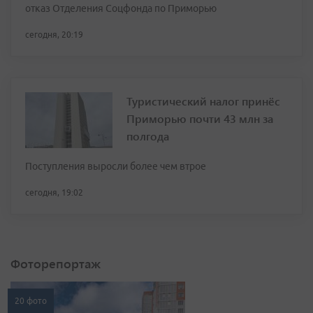
отказ Отделения Соцфонда по Приморью
сегодня, 20:19
Туристический налог принёс
Приморью почти 43 млн за
полгода
Поступления выросли более чем втрое
сегодня, 19:02
Фоторепортаж
20 фото