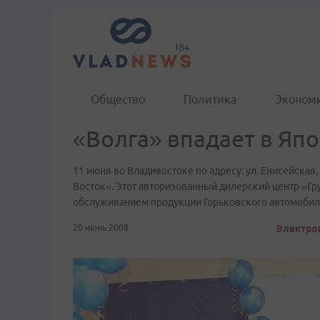
Общество
Политика
Эконом
«Волга» впадает в Яп
11 июня во Владивостоке по адресу: ул. Енисейская
Восток». Этот авторизованный дилерский центр «Гр
обслуживанием продукции Горьковского автомобил
20 июнь 2008
Электрон