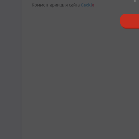
Комментарии для сайта
Cackl
e