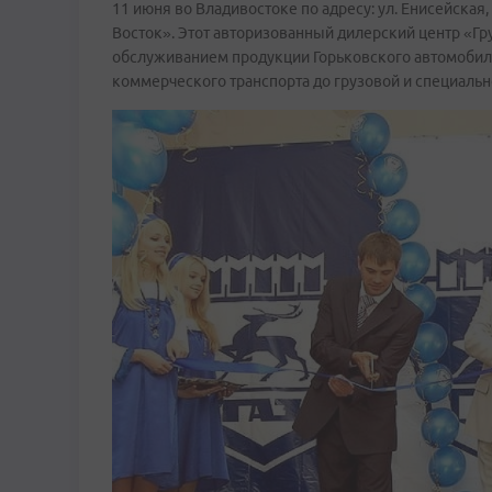
11 июня во Владивостоке по адресу: ул. Енисейская
Восток». Этот авторизованный дилерский центр «Гр
обслуживанием продукции Горьковского автомобильн
коммерческого транспорта до грузовой и специальн