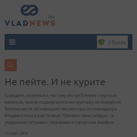
3 балла
Не пейте. И не курите
Граждане, склонные к частому употреблению спиртных
напитков, нынче подвергаются инструктажу по пожарной
безопасности. Их навещают инспектора госпожнадзора
Владивостока и участковые. Причина таких рейдов – в
ухудшении ситуации с пожарами в городском жилфон
13 март 2008