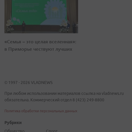
«Семья – это целая вселенная»:
в Приморье чествуют лучших
© 1997 - 2026 VLADNEWS
При любом использовании материалов ссылка на vladnews.ru
обязательна. Коммерческий отдел 8 (423) 249-8800
Политика обработки персональных данных
Рубрики
Общество
Спорт