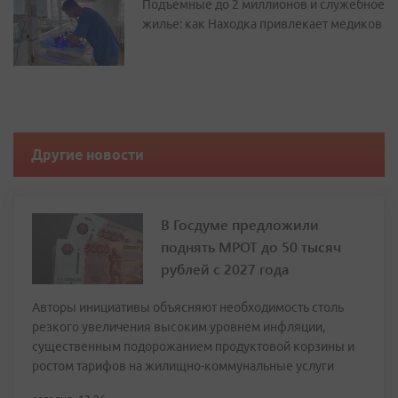
Подъемные до 2 миллионов и служебное
жилье: как Находка привлекает медиков
Другие новости
В Госдуме предложили
поднять МРОТ до 50 тысяч
рублей с 2027 года
Авторы инициативы объясняют необходимость столь
резкого увеличения высоким уровнем инфляции,
существенным подорожанием продуктовой корзины и
ростом тарифов на жилищно-коммунальные услуги