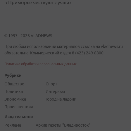
в Приморье чествуют лучших
© 1997 - 2026 VLADNEWS
При любом использовании материалов ссылка на vladnews.ru
обязательна. Коммерческий отдел 8 (423) 249-8800
Политика обработки персональных данных
Рубрики
Общество
Спорт
Политика
Интервью
Экономика
Город на ладони
Происшествия
Издательство
Реклама
Архив газеты "Владивосток"