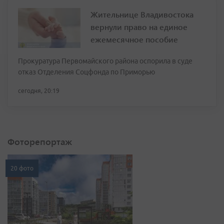
Жительнице Владивостока
вернули право на единое
ежемесячное пособие
Прокуратура Первомайского района оспорила в суде
отказ Отделения Соцфонда по Приморью
сегодня, 20:19
Фоторепортаж
20 фото