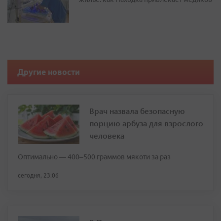
Другие новости
Врач назвала безопасную
порцию арбуза для взрослого
человека
Оптимально — 400–500 граммов мякоти за раз
сегодня, 23:06