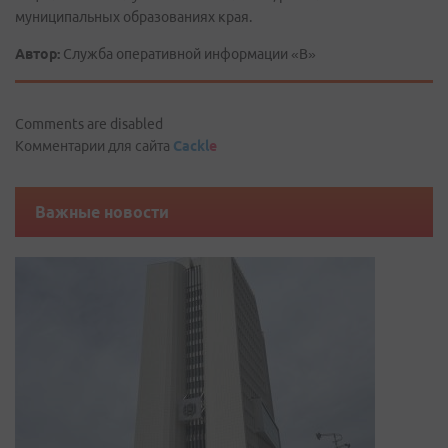
муниципальных образованиях края.
Автор:
Служба оперативной информации «В»
Comments are disabled
Комментарии для сайта
Cackl
e
Важные новости