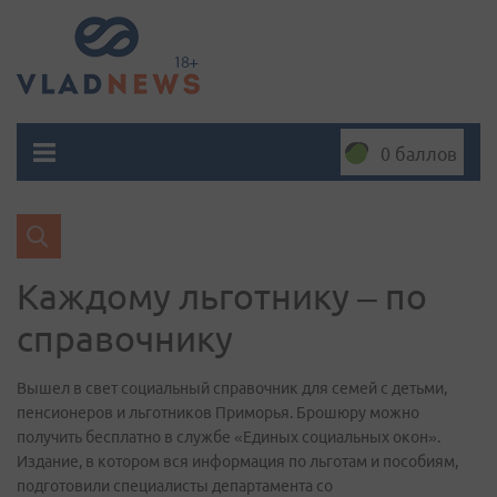
0 баллов
Каждому льготнику – по
справочнику
Вышел в свет социальный справочник для семей с детьми,
пенсионеров и льготников Приморья. Брошюру можно
получить бесплатно в службе «Единых социальных окон».
Издание, в котором вся информация по льготам и пособиям,
подготовили специалисты департамента со