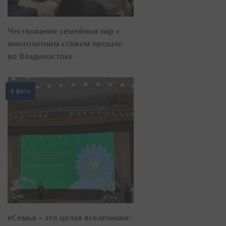
Чествование семейных пар с
многолетним стажем прошло
во Владивостоке
8 фото
«Семья – это целая вселенная»: