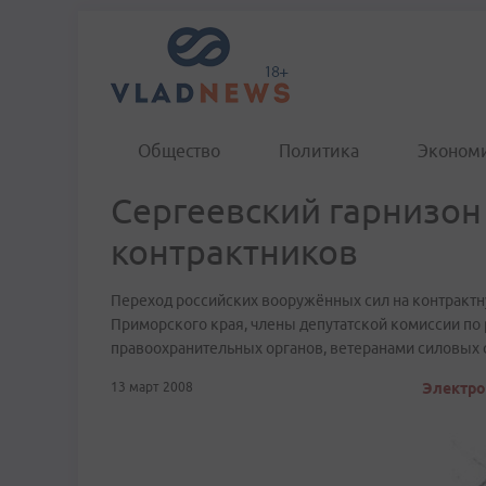
Общество
Политика
Эконом
Сергеевский гарнизон
контрактников
Переход российских вооружённых сил на контрактн
Приморского края, члены депутатской комиссии по
правоохранительных органов, ветеранами силовых с
13 март 2008
Электро