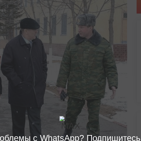
облемы с WhatsApp? Подпишитесь