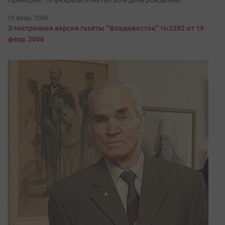
Приморья, 18 февраля отметил 80-й день рождения.
19 февр. 2008
Электронная версия газеты "Владивосток" №2292 от 19
февр. 2008