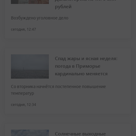
рублей
Возбуждено уголовное дело
сегодня, 12:47
Спад жары и ясная неделя:
погода в Приморье
кардинально меняется
Со вторника начнётся постепенное повышение
температур
сегодня, 12:34
Солнечные выходные