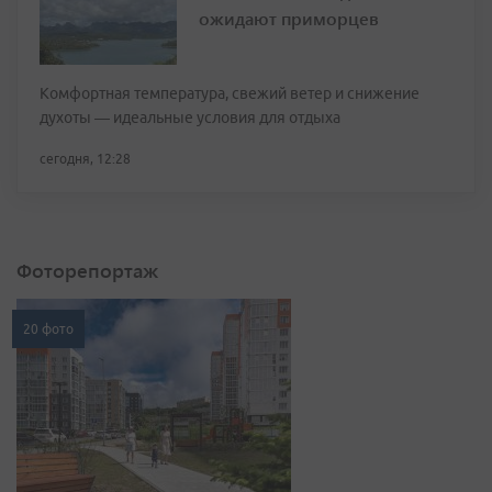
ожидают приморцев
Комфортная температура, свежий ветер и снижение
духоты — идеальные условия для отдыха
сегодня, 12:28
Фоторепортаж
20 фото