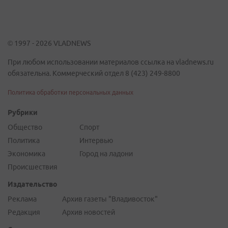
© 1997 - 2026 VLADNEWS
При любом использовании материалов ссылка на vladnews.ru
обязательна. Коммерческий отдел 8 (423) 249-8800
Политика обработки персональных данных
Рубрики
Общество
Спорт
Политика
Интервью
Экономика
Город на ладони
Происшествия
Издательство
Реклама
Архив газеты "Владивосток"
Редакция
Архив новостей