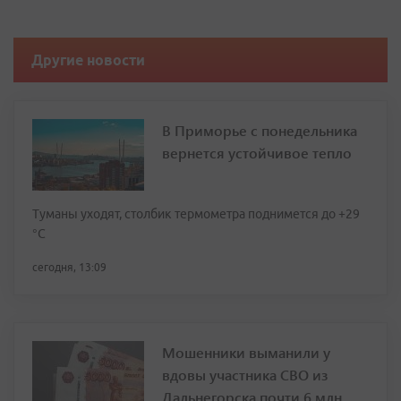
Другие новости
В Приморье с понедельника
вернется устойчивое тепло
Туманы уходят, столбик термометра поднимется до +29
°С
сегодня, 13:09
Мошенники выманили у
вдовы участника СВО из
Дальнегорска почти 6 млн