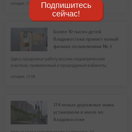
Подпишитесь
сегодня, 15:21
сейчас!
Более 10 тысяч детей
Владивостока примет новый
филиал поликлиники № 3
Здесь продолжат работу восемь педиатрических
участков, прививочный и процедурный кабинеты
сегодня, 15:08
174 новых дорожных знака
установили в июле во
Владивостоке