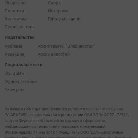
Общество
Спорт
Политика
Интервью
Экономика
Город на ладони
Происшествия
Издательство
Реклама
Архив газеты "Владивосток"
Редакция
Архив новостей
Социальные сети
vkontakte
Одноклассники
Телеграм
На данном сайте распространяется информация сетевого издания
"VLADNEWS" - свидетельство о регистрации СМИ ЭЛ № ФС 77 - 72742,
выдано Федеральной службой по надзору в сфере связи,
информационных технологий и массовых коммуникаций
(Роскомнадзор) 17 мая 2018 г. Учредитель ООО "Дальневосточный