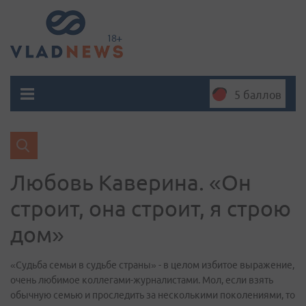
5 баллов
Любовь Каверина. «Он
строит, она строит, я строю
дом»
«Судьба семьи в судьбе страны» - в целом избитое выражение,
очень любимое коллегами-журналистами. Мол, если взять
обычную семью и проследить за несколькими поколениями, то