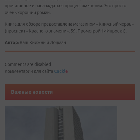
прочитанное и наслаждаться процессом чтения. Это просто
очень хороший роман.
Книга для обзора предоставлена магазином «Книжный червь»
(проспект «Красного знамени», 59, ПромстройНИИпроект).
Автор:
Ваш Книжный Лоцман
Comments are disabled
Комментарии для сайта
Cackl
e
Важные новости