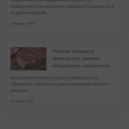
Новые знаки смонтировали на Шошина, 23,
Университетским проспекте, Адмирала Горшкова, 26 и
по другим адресам
сегодня, 14:44
Опасная находка: в
приморской свинине
обнаружили сальмонеллу
Исследования свиного окорока проведены по
обращению заказчика в рамках производственного
контроля
сегодня, 14:25