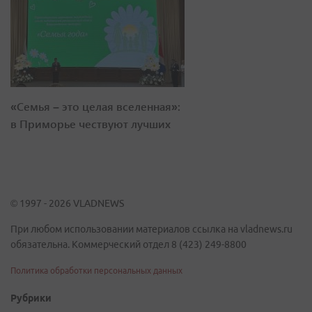
«Семья – это целая вселенная»:
в Приморье чествуют лучших
© 1997 - 2026 VLADNEWS
При любом использовании материалов ссылка на vladnews.ru
обязательна. Коммерческий отдел 8 (423) 249-8800
Политика обработки персональных данных
Рубрики