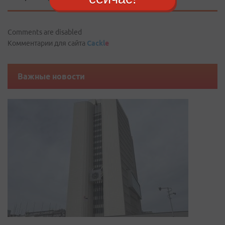
Comments are disabled
Комментарии для сайта
Cackl
e
Важные новости