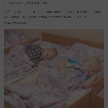
интерес соседей и знакомых.
Ребёнка оставили в родильном доме – и он, как многие такие
же «отказные» дети, попал в детскую больницу № 3
Владивостока.