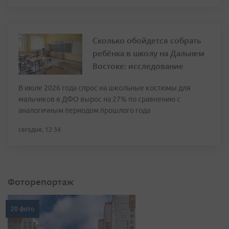
Сколько обойдется собрать
ребёнка в школу на Дальнем
Востоке: исследование
В июле 2026 года спрос на школьные костюмы для
мальчиков в ДФО вырос на 27% по сравнению с
аналогичным периодом прошлого года
сегодня, 12:34
Фоторепортаж
20 фото