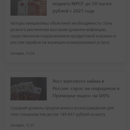
поднять МРОТ до 50 тысяч
рублей с 2027 года
Авторы инициативы объясняют необходимость столь
резкого увеличения высоким уровнем инфляции,
существенным подорожанием продуктовой корзины и
ростом тарифов на жилищно-коммунальные услуги
сегодня, 13:26
Рост вахтового найма в
России: спрос на сварщиков в
Приморье вырос на 120%
Средний уровень предлагаемого вознаграждения для
этих специалистов достиг 189 847 рублей за вахту
сегодня, 12:37