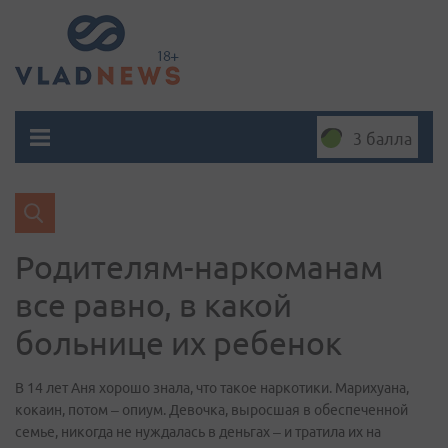
3 балла
Родителям-наркоманам
все равно, в какой
больнице их ребенок
В 14 лет Аня хорошо знала, что такое наркотики. Марихуана,
кокаин, потом – опиум. Девочка, выросшая в обеспеченной
семье, никогда не нуждалась в деньгах – и тратила их на