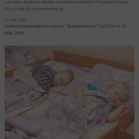
«зелье». Весёлая жизнь, шумная компания. Неудивительно,
что на какой-то вечеринке де
15 янв. 2008
Электронная версия газеты "Владивосток" №2272 от 15
янв. 2008