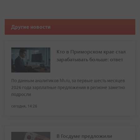
Другие новости
Кто в Приморском крае стал
зарабатывать больше: ответ
По данным аналитиков hh.ru, за первые шесть месяцев
2026 года зарплатные предложения в регионе заметно
подросли
сегодня, 14:26
В Госдуме предложили