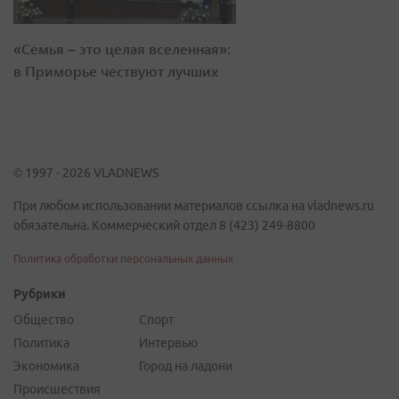
«Семья – это целая вселенная»:
в Приморье чествуют лучших
© 1997 - 2026 VLADNEWS
При любом использовании материалов ссылка на vladnews.ru
обязательна. Коммерческий отдел 8 (423) 249-8800
Политика обработки персональных данных
Рубрики
Общество
Спорт
Политика
Интервью
Экономика
Город на ладони
Происшествия