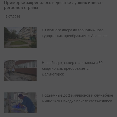
Приморье закрепилось в десятке лучших инвест-
регионов страны
17.07.2026
От уютного двора до горнолыжного
курорта: как преображается Арсеньев
Новый парк, сквер с фонтаном и 50
квартир: как преображается
Дальнегорск
Подъемные до 2 миллионов и служебное
жилье: как Находка привлекает медиков