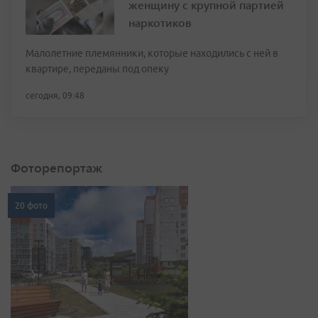
женщину с крупной партией
наркотиков
Малолетние племянники, которые находились с ней в
квартире, переданы под опеку
сегодня, 09:48
Фоторепортаж
20 фото