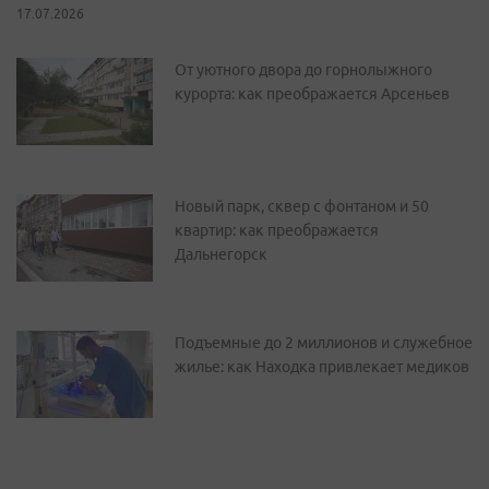
17.07.2026
От уютного двора до горнолыжного
курорта: как преображается Арсеньев
Новый парк, сквер с фонтаном и 50
квартир: как преображается
Дальнегорск
Подъемные до 2 миллионов и служебное
жилье: как Находка привлекает медиков