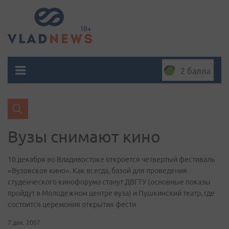
2 балла
Вузы снимают кино
10 декабря во Владивостоке откроется четвертый фестиваль
«Вузовское кино». Как всегда, базой для проведения
студенческого кинофорума станут ДВГТУ (основные показы
пройдут в Молодежном центре вуза) и Пушкинский театр, где
состоится церемония открытия фести
7 дек. 2007