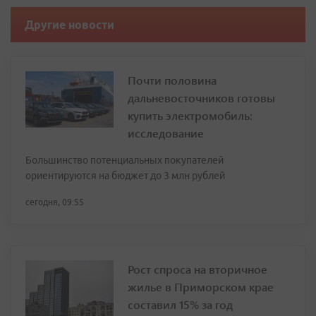
Другие новости
Почти половина
дальневосточников готовы
купить электромобиль:
исследование
Большинство потенциальных покупателей
ориентируются на бюджет до 3 млн рублей
сегодня, 09:55
Рост спроса на вторичное
жилье в Приморском крае
составил 15% за год