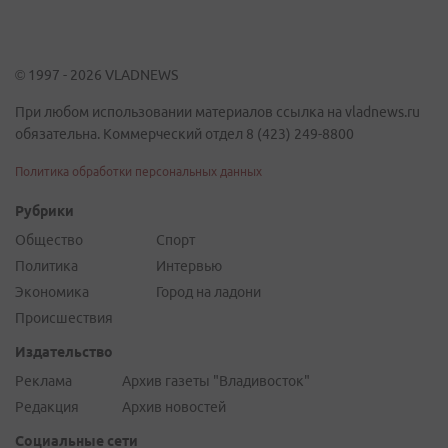
© 1997 - 2026 VLADNEWS
При любом использовании материалов ссылка на vladnews.ru
обязательна. Коммерческий отдел 8 (423) 249-8800
Политика обработки персональных данных
Рубрики
Общество
Спорт
Политика
Интервью
Экономика
Город на ладони
Происшествия
Издательство
Реклама
Архив газеты "Владивосток"
Редакция
Архив новостей
Социальные сети