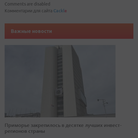
Comments are disabled
Комментарии для сайта
Cackl
e
Важные новости
Приморье закрепилось в десятке лучших инвест-
регионов страны