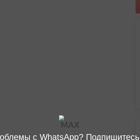
облемы с WhatsApp? Подпишитесь