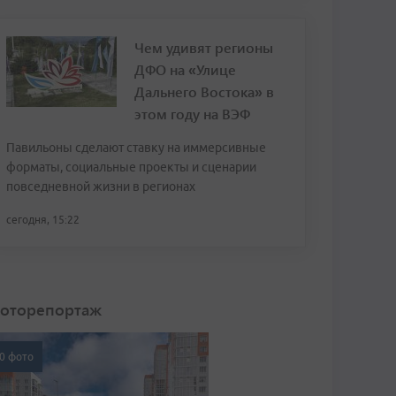
Чем удивят регионы
ДФО на «Улице
Дальнего Востока» в
этом году на ВЭФ
Павильоны сделают ставку на иммерсивные
форматы, социальные проекты и сценарии
повседневной жизни в регионах
сегодня, 15:22
оторепортаж
0 фото