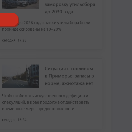
заморозку утильсбора
до 2030 года
С 1 января 2026 года ставки утильсбора были
проиндексированы на 10–20%
сегодня, 17:28
Ситуация с топливом
в Приморье: запасы в
норме, ажиотажа нет
Чтобы избежать искусственного дефицита и
спекуляций, в крае продолжают действовать
временные меры предосторожности
сегодня, 16:24