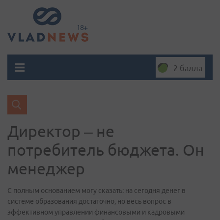
2 балла
Директор – не
потребитель бюджета. Он
менеджер
С полным основанием могу сказать: на сегодня денег в
системе образования достаточно, но весь вопрос в
эффективном управлении финансовыми и кадровыми