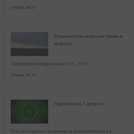
сегодня, 08:57
Владивосток накрыли туман и
морось
Температура воздуха в крае +25…+30°C
сегодня, 08:16
Гороскоп на 7 августа
Есть риск принять желаемое за действительное и в