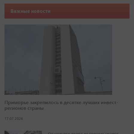
Важные новости
Приморье закрепилось в десятке лучших инвест-
регионов страны
17.07.2026