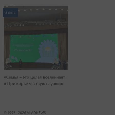
8 фото
«Семья – это целая вселенная»:
в Приморье чествуют лучших
© 1997 - 2026 VLADNEWS