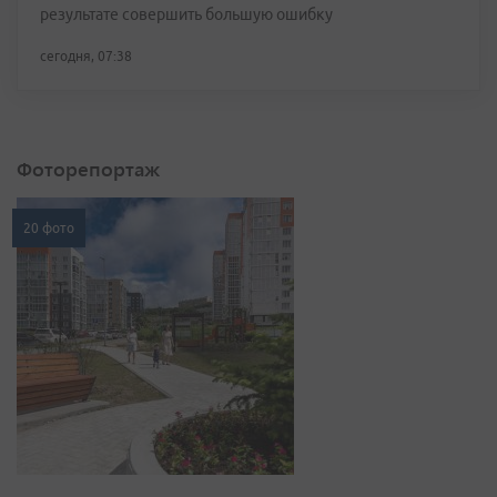
результате совершить большую ошибку
сегодня, 07:38
Фоторепортаж
20 фото