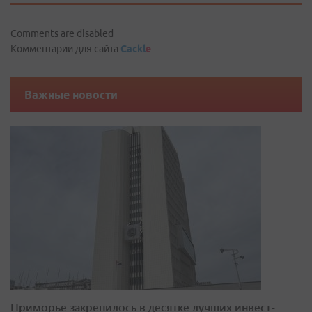
Comments are disabled
Комментарии для сайта
Cackl
e
Важные новости
Приморье закрепилось в десятке лучших инвест-