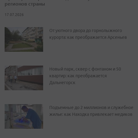
регионов страны
17.07.2026
От уютного двора до горнолыжного
курорта: как преображается Арсеньев
Новый парк, сквер с фонтаном и 50
квартир: как преображается
Дальнегорск
Подъемные до 2 миллионов и служебное
жилье: как Находка привлекает медиков