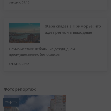
сегодня, 09:16
Жара спадет в Приморье: что
ждет регион в выходные
Ночью местами небольшие дожди, днем -
преимущественно без осадков
сегодня, 08:33
Фоторепортаж
20 фото