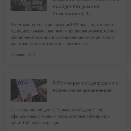
пройдет без дома на
Семеновской, 3а
Ранее мастер-план реализации КРТ был подготовлен
муниципальными властями и предполагал масштабное
обновление зданий с восстановлением исторической
идентичности этого уникального уголка
сегодня, 10:19
В Приморье предупредили о
новой схеме мошенников
На сегодняшний день в Приморье создано 9 146
официальных домовых чатов, которые объединили
почти 160 тысяч жильцов