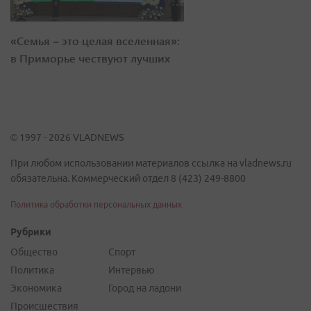
«Семья – это целая вселенная»:
в Приморье чествуют лучших
© 1997 - 2026 VLADNEWS
При любом использовании материалов ссылка на vladnews.ru
обязательна. Коммерческий отдел 8 (423) 249-8800
Политика обработки персональных данных
Рубрики
Общество
Спорт
Политика
Интервью
Экономика
Город на ладони
Происшествия