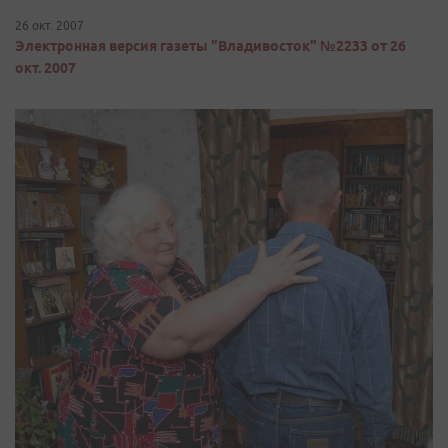
26 окт. 2007
Электронная версия газеты "Владивосток" №2233 от 26
окт. 2007