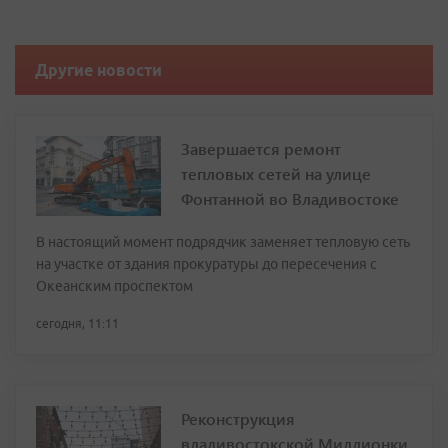
Другие новости
Завершается ремонт
тепловых сетей на улице
Фонтанной во Владивостоке
В настоящий момент подрядчик заменяет тепловую сеть
на участке от здания прокуратуры до пересечения с
Океанским проспектом
сегодня, 11:11
Реконструкция
владивостокской Миллионки