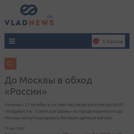
5 баллов
До Москвы в обход
«России»
Начиная с 23 октября в составе пассажирского поезда №351
«Владивосток - Советская Гавань» из города нашенского до
Москвы начнут курсировать беспересадочные вагоны.
19 окт. 2007