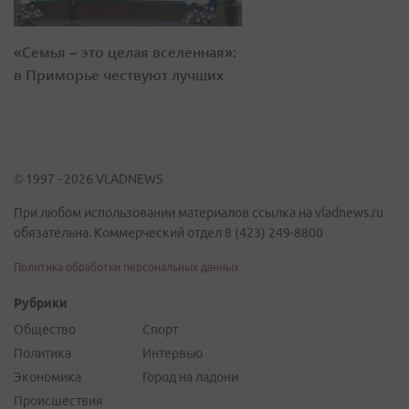
«Семья – это целая вселенная»:
в Приморье чествуют лучших
© 1997 - 2026 VLADNEWS
При любом использовании материалов ссылка на vladnews.ru
обязательна. Коммерческий отдел 8 (423) 249-8800
Политика обработки персональных данных
Рубрики
Общество
Спорт
Политика
Интервью
Экономика
Город на ладони
Происшествия