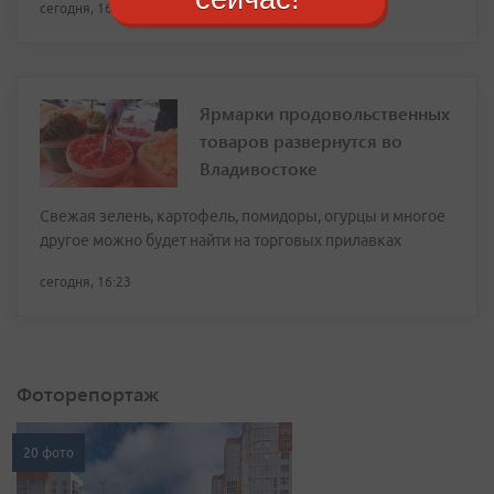
сегодня, 16:46
Ярмарки продовольственных
товаров развернутся во
Владивостоке
Свежая зелень, картофель, помидоры, огурцы и многое
другое можно будет найти на торговых прилавках
сегодня, 16:23
Фоторепортаж
20 фото