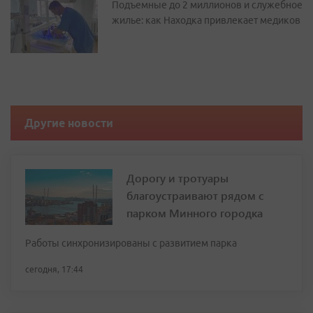
Подъемные до 2 миллионов и служебное
жилье: как Находка привлекает медиков
Другие новости
Дорогу и тротуары
благоустраивают рядом с
парком Минного городка
Работы синхронизированы с развитием парка
сегодня, 17:44