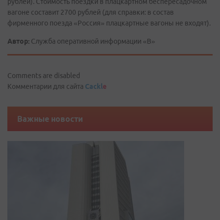
рублей). Стоимость поездки в плацкартном беспересадочном
вагоне составит 2700 рублей (для справки: в состав
фирменного поезда «Россия» плацкартные вагоны не входят).
Автор:
Служба оперативной информации «В»
Comments are disabled
Комментарии для сайта
Cackl
e
Важные новости