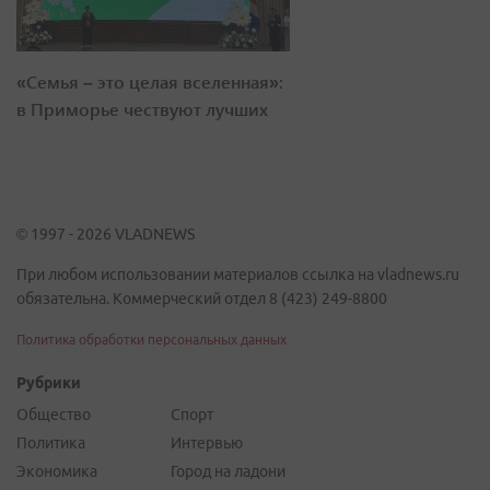
«Семья – это целая вселенная»:
в Приморье чествуют лучших
© 1997 - 2026 VLADNEWS
При любом использовании материалов ссылка на vladnews.ru
обязательна. Коммерческий отдел 8 (423) 249-8800
Политика обработки персональных данных
Рубрики
Общество
Спорт
Политика
Интервью
Экономика
Город на ладони