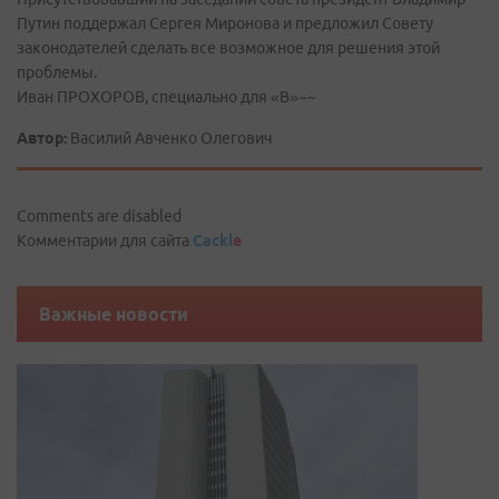
Путин поддержал Сергея Миронова и предложил Совету
законодателей сделать все возможное для решения этой
проблемы.
Иван ПРОХОРОВ, специально для «В»~~
Автор:
Василий Авченко Олегович
Comments are disabled
Комментарии для сайта
Cackl
e
Важные новости