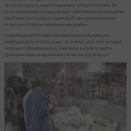
«Если это сделать, наша независимость будет потеряна. Во
всех странах власть поддерживает собственное производство.
Тем более что с каждым годом проблема продовольствия
встает все острее в глобальном масштабе».
Глава Минфина РФ, вице-премьер Алексей Кудрин уже
пообещал депутатам Госдумы: «В течение двух-трех месяцев
ситуация стабилизируется». Наверное, к этому остается
прибавить лишь «в противном случае лягу на рельсы».