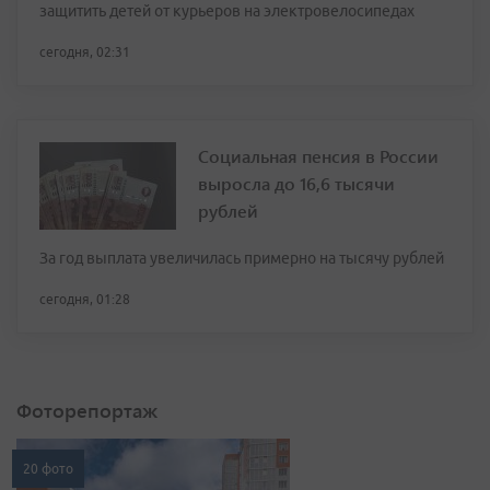
защитить детей от курьеров на электровелосипедах
сегодня, 02:31
Социальная пенсия в России
выросла до 16,6 тысячи
рублей
За год выплата увеличилась примерно на тысячу рублей
сегодня, 01:28
Фоторепортаж
20 фото