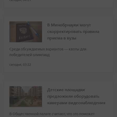
В Минобрнауки могут
скорректировать правила
приема в вузы
Среди обсуждаемых вариантов — квоты для
победителей олимпиад
сегодня, 03:22
Детские площадки
предложили оборудовать
камерами видеонаблюдения
В Общественной палате считают, что это поможет