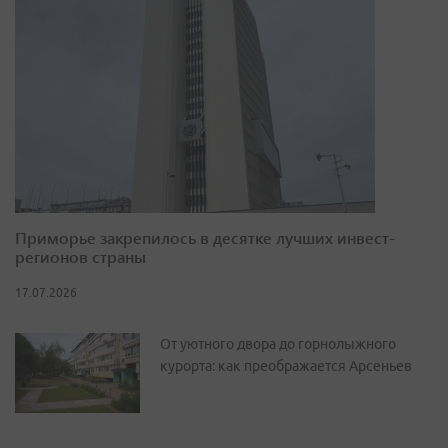
Приморье закрепилось в десятке лучших инвест-
регионов страны
17.07.2026
От уютного двора до горнолыжного
курорта: как преображается Арсеньев