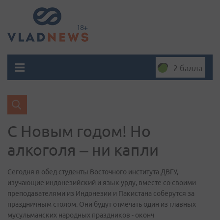
2 балла
С Новым годом! Но
алкоголя – ни капли
Сегодня в обед студенты Восточного института ДВГУ,
изучающие индонезийский и язык урду, вместе со своими
преподавателями из Индонезии и Пакистана соберутся за
праздничным столом. Они будут отмечать один из главных
мусульманских народных праздников - оконч