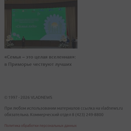
«Семья – это целая вселенная»:
в Приморье чествуют лучших
© 1997 - 2026 VLADNEWS
При любом использовании материалов ссылка на vladnews.ru
обязательна. Коммерческий отдел 8 (423) 249-8800
Политика обработки персональных данных