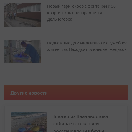
Новый парк, сквер с фонтаном и 50
квартир: как преображается
Дальнегорск
Подъемные до 2 миллионов и служебное
жилье: как Находка привлекает медиков
Другие новости
Блогер из Владивостока
собирает стекло для
восстановления бухты