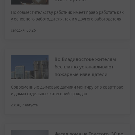
По совместительству работник имеет право работать как
у основного работодателя, так и у другого работодателя
сегодня, 00:26
Во Владивостоке жителям
бесплатно устанавливают
пожарные извещатели
Современные дымовые датчики монтируют в квартирах
и домах отдельных категорий граждан
23:36, 7 августа
Фасад дома на Толстого, 30 во