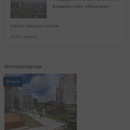
Владивостоке обновляют
Работы завершат осенью
22:29, 7 августа
Фоторепортаж
20 фото