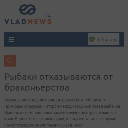
0 баллов
Рыбаки отказываются от
браконьерства
На минувшей неделе прошел один из важнейших для
Приморья форумов – Второй международный съезд рыбаков.
Именно на нем решались задачи ключевой отрасли нашего
края. Впрочем, и не только края, если учесть, что на форуме
присутствовало около тысячи участников