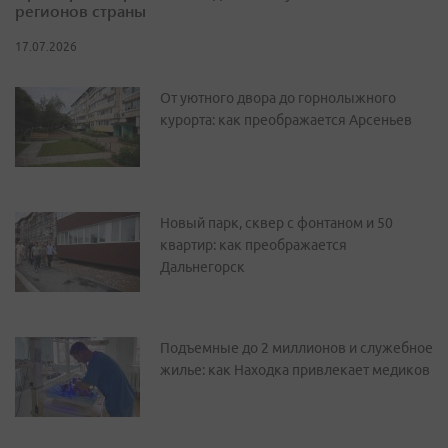
регионов страны
17.07.2026
От уютного двора до горнолыжного
курорта: как преображается Арсеньев
Новый парк, сквер с фонтаном и 50
квартир: как преображается
Дальнегорск
Подъемные до 2 миллионов и служебное
жилье: как Находка привлекает медиков