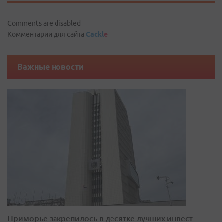
Comments are disabled
Комментарии для сайта
Cackl
e
Важные новости
Приморье закрепилось в десятке лучших инвест-