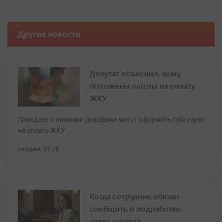
Другие новости
Депутат объяснил, кому
положены льготы на оплату
ЖКУ
Граждане с низкими доходами могут оформить субсидию
на оплату ЖКУ
сегодня, 01:28
Когда сотрудник обязан
сообщить о подработке:
ответ юриста