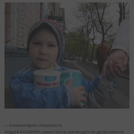
~~Комментарий специалиста
Андрей КАЛИНИН, заместитель руководителя департамента