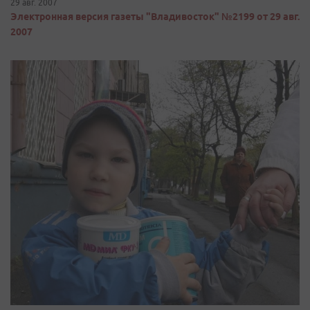
29 авг. 2007
Электронная версия газеты "Владивосток" №2199 от 29 авг.
2007