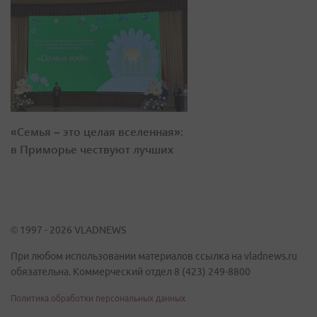
«Семья – это целая вселенная»:
в Приморье чествуют лучших
© 1997 - 2026 VLADNEWS
При любом использовании материалов ссылка на vladnews.ru
обязательна. Коммерческий отдел 8 (423) 249-8800
Политика обработки персональных данных