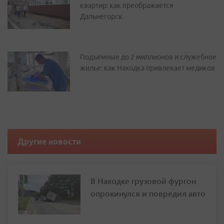
квартир: как преображается
Дальнегорск
Подъемные до 2 миллионов и служебное
жилье: как Находка привлекает медиков
Другие новости
В Находке грузовой фургон
опрокинулся и повредил авто