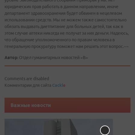
уровне Законодательного собрания Приморья у нас нет
юридических прав работать в данном направлении, иначе
департамент здравоохранения будет обвинен в нецелевом
использовании средств. Мы не можем также самостоятельно
обязать выдавать диетпитание для больных детей, так как в
этом случае аптеки никогда не получат за них деньги. Надеюсь,
что обращение уполномоченного по правам человека в
генеральную прокуратуру поможет нам решить этот вопрос.~~
Автор:
Отдел гуманитарных новостей «В»
Comments are disabled
Комментарии для сайта
Cackl
e
Важные новости