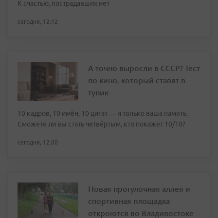
К счастью, пострадавших нет
сегодня, 12:12
А точно выросли в СССР? Тест
по кино, который ставят в
тупик
10 кадров, 10 имён, 10 цитат — и только ваша память.
Сможете ли вы стать четвёртым, кто покажет 10/10?
сегодня, 12:00
Новая прогулочная аллея и
спортивная площадка
откроются во Владивостоке