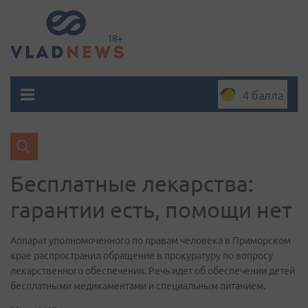
4 балла
Бесплатные лекарства:
гарантии есть, помощи нет
Аппарат уполномоченного по правам человека в Приморском
крае распространил обращение в прокуратуру по вопросу
лекарственного обеспечения. Речь идет об обеспечении детей
бесплатными медикаментами и специальным питанием.