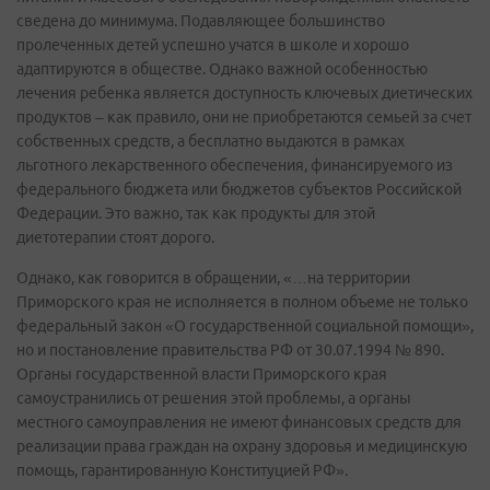
сведена до минимума. Подавляющее большинство
пролеченных детей успешно учатся в школе и хорошо
адаптируются в обществе. Однако важной особенностью
лечения ребенка является доступность ключевых диетических
продуктов – как правило, они не приобретаются семьей за счет
собственных средств, а бесплатно выдаются в рамках
льготного лекарственного обеспечения, финансируемого из
федерального бюджета или бюджетов субъектов Российской
Федерации. Это важно, так как продукты для этой
диетотерапии стоят дорого.
Однако, как говорится в обращении, «…на территории
Приморского края не исполняется в полном объеме не только
федеральный закон «О государственной социальной помощи»,
но и постановление правительства РФ от 30.07.1994 № 890.
Органы государственной власти Приморского края
самоустранились от решения этой проблемы, а органы
местного самоуправления не имеют финансовых средств для
реализации права граждан на охрану здоровья и медицинскую
помощь, гарантированную Конституцией РФ».