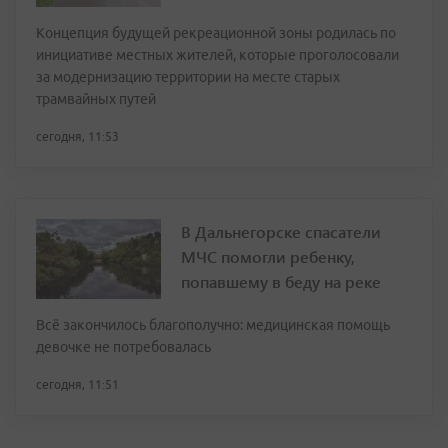
Концепция будущей рекреационной зоны родилась по
инициативе местных жителей, которые проголосовали
за модернизацию территории на месте старых
трамвайных путей
сегодня, 11:53
В Дальнегорске спасатели
МЧС помогли ребенку,
попавшему в беду на реке
Всё закончилось благополучно: медицинская помощь
девочке не потребовалась
сегодня, 11:51