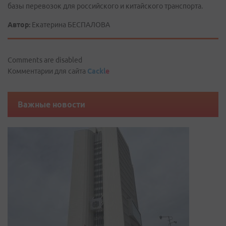
базы перевозок для российского и китайского транспорта.
Автор:
Екатерина БЕСПАЛОВА
Comments are disabled
Комментарии для сайта
Cackl
e
Важные новости