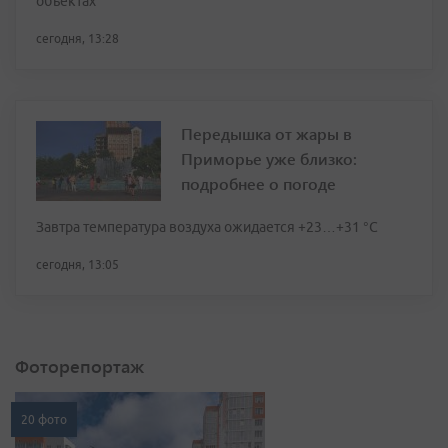
объектах
сегодня, 13:28
Передышка от жары в
Приморье уже близко:
подробнее о погоде
Завтра температура воздуха ожидается +23…+31 °C
сегодня, 13:05
Фоторепортаж
20 фото