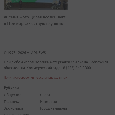
«Семья – это целая вселенная»:
в Приморье чествуют лучших
© 1997 - 2026 VLADNEWS
При любом использовании материалов ссылка на vladnews.ru
обязательна. Коммерческий отдел 8 (423) 249-8800
Политика обработки персональных данных
Рубрики
Общество
Спорт
Политика
Интервью
Экономика
Город на ладони