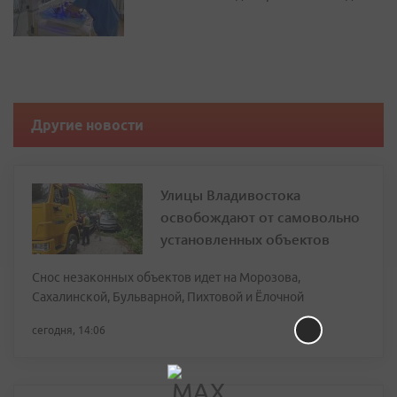
Другие новости
Улицы Владивостока
освобождают от самовольно
установленных объектов
Снос незаконных объектов идет на Морозова,
Сахалинской, Бульварной, Пихтовой и Ёлочной
сегодня, 14:06