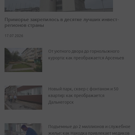
Приморье закрепилось в десятке лучших инвест-
регионов страны
17.07.2026
От уютного двора до горнолыжного
курорта: как преображается Арсеньев
Новый парк, сквер с фонтаном и 50
квартир: как преображается
Дальнегорск
Подъемные до 2 миллионов и служебное
жилье: как Находка привлекает медиков