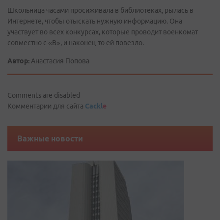
Школьница часами просиживала в библиотеках, рылась в
Интернете, чтобы отыскать нужную информацию. Она
участвует во всех конкурсах, которые проводит военкомат
совместно с «В», и наконец-то ей повезло.
Автор:
Анастасия Попова
Comments are disabled
Комментарии для сайта
Cackl
e
Важные новости