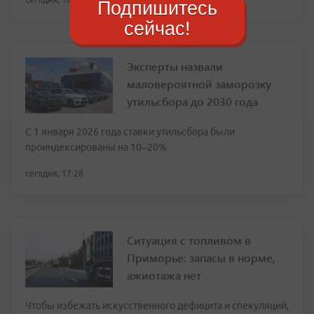
Подпишитесь
сейчас!
Эксперты назвали
маловероятной заморозку
утильсбора до 2030 года
С 1 января 2026 года ставки утильсбора были
проиндексированы на 10–20%
сегодня, 17:28
Ситуация с топливом в
Приморье: запасы в норме,
ажиотажа нет
Чтобы избежать искусственного дефицита и спекуляций,