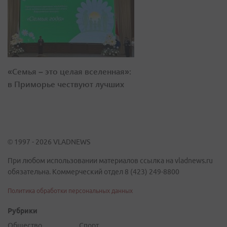
«Семья – это целая вселенная»:
в Приморье чествуют лучших
© 1997 - 2026 VLADNEWS
При любом использовании материалов ссылка на vladnews.ru
обязательна. Коммерческий отдел 8 (423) 249-8800
Политика обработки персональных данных
Рубрики
Общество
Спорт