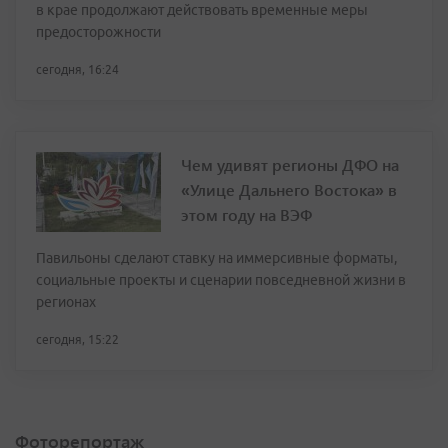
в крае продолжают действовать временные меры
предосторожности
сегодня, 16:24
Чем удивят регионы ДФО на
«Улице Дальнего Востока» в
этом году на ВЭФ
Павильоны сделают ставку на иммерсивные форматы,
социальные проекты и сценарии повседневной жизни в
регионах
сегодня, 15:22
Фоторепортаж