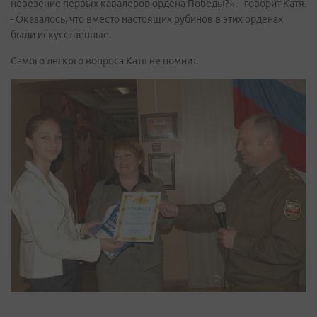
невезение первых кавалеров ордена Победы?», - говорит Катя.
- Оказалось, что вместо настоящих рубинов в этих орденах
были искусственные.
Самого легкого вопроса Катя не помнит.