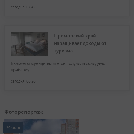
сегодня, 07:42
Приморский край
наращивает доходы от
туризма
Бюджеты муниципалитетов получили солидную
прибавку
сегодня, 06:26
Фоторепортаж
20 фото