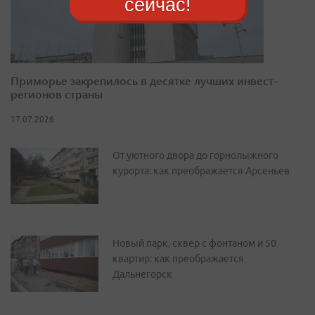
сейчас!
Приморье закрепилось в десятке лучших инвест-
регионов страны
17.07.2026
От уютного двора до горнолыжного
курорта: как преображается Арсеньев
Новый парк, сквер с фонтаном и 50
квартир: как преображается
Дальнегорск