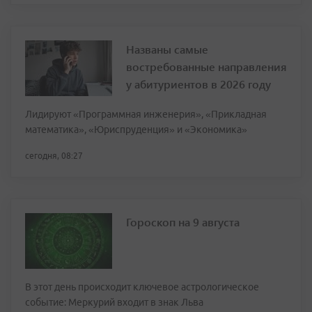
Названы самые
востребованные направления
у абитуриентов в 2026 году
Лидируют «Программная инженерия», «Прикладная
математика», «Юриспруденция» и «Экономика»
сегодня, 08:27
Гороскоп на 9 августа
В этот день происходит ключевое астрологическое
событие: Меркурий входит в знак Льва