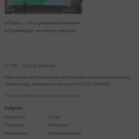
«Семья – это целая вселенная»:
в Приморье чествуют лучших
© 1997 - 2026 VLADNEWS
При любом использовании материалов ссылка на vladnews.ru
обязательна. Коммерческий отдел 8 (423) 249-8800
Политика обработки персональных данных
Рубрики
Общество
Спорт
Политика
Интервью
Экономика
Город на ладони