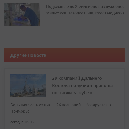
Подъемные до 2 миллионов и служебное
жилье: как Находка привлекает медиков
Другие новости
29 компаний Дальнего
Востока получили право на
поставки за рубеж
Большая часть из них — 26 компаний — базируется в
Приморье
сегодня, 09:15