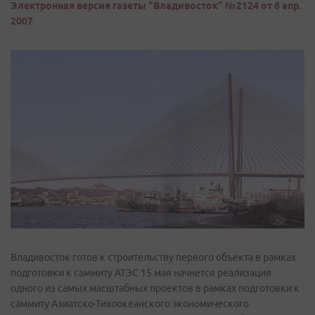
Электронная версия газеты "Владивосток" №2124 от 6 апр.
2007
Владивосток готов к строительству первого объекта в рамках
подготовки к саммиту АТЭС 15 мая начнется реализация
одного из самых масштабных проектов в рамках подготовки к
саммиту Азиатско-Тихоокеанского экономического