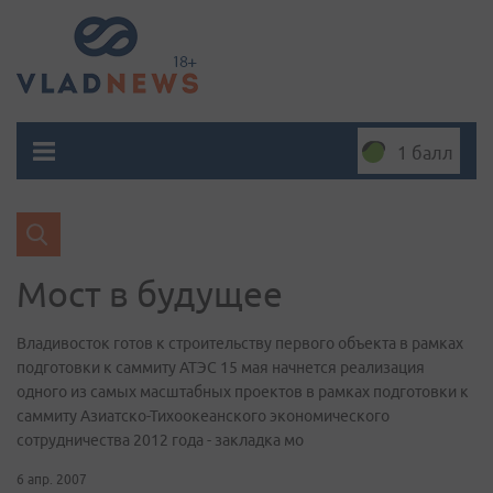
1 балл
Мост в будущее
Владивосток готов к строительству первого объекта в рамках
подготовки к саммиту АТЭС 15 мая начнется реализация
одного из самых масштабных проектов в рамках подготовки к
саммиту Азиатско-Тихоокеанского экономического
сотрудничества 2012 года - закладка мо
6 апр. 2007