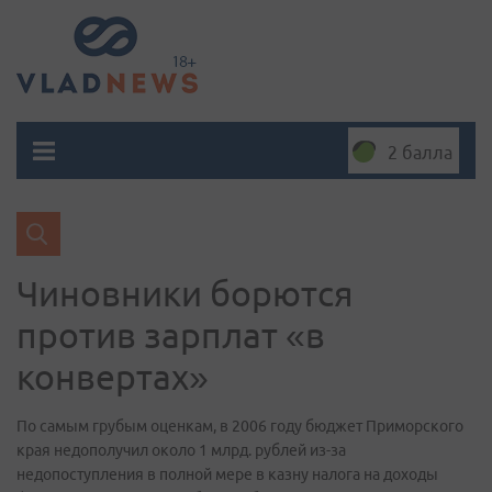
2 балла
Чиновники борются
против зарплат «в
конвертах»
По самым грубым оценкам, в 2006 году бюджет Приморского
края недополучил около 1 млрд. рублей из-за
недопоступления в полной мере в казну налога на доходы