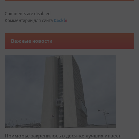
Comments are disabled
Комментарии для сайта
Cackl
e
Важные новости
Приморье закрепилось в десятке лучших инвест-