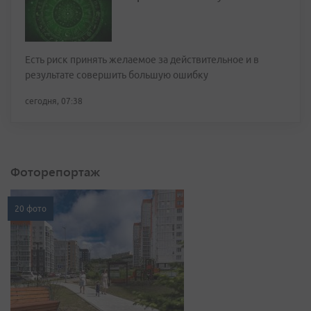
Есть риск принять желаемое за действительное и в
результате совершить большую ошибку
сегодня, 07:38
Фоторепортаж
20 фото