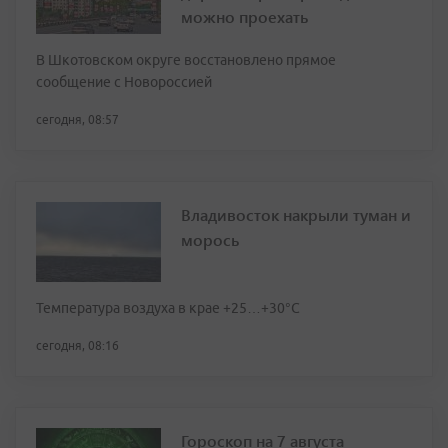
можно проехать
В Шкотовском округе восстановлено прямое
сообщение с Новороссией
сегодня, 08:57
Владивосток накрыли туман и
морось
Температура воздуха в крае +25…+30°C
сегодня, 08:16
Гороскоп на 7 августа