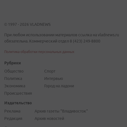
© 1997 - 2026 VLADNEWS
При любом использовании материалов ссылка на vladnews.ru
обязательна. Коммерческий отдел 8 (423) 249-8800
Политика обработки персональных данных
Рубрики
Общество
Спорт
Политика
Интервью
Экономика
Город на ладони
Происшествия
Издательство
Реклама
Архив газеты "Владивосток"
Редакция
Архив новостей