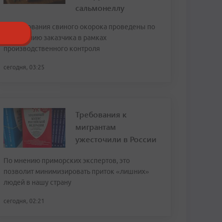
сальмонеллу
Исследования свиного окорока проведены по
обращению заказчика в рамках
производственного контроля
сегодня, 03:25
Требования к
мигрантам
ужесточили в России
По мнению приморских экспертов, это
позволит минимизировать приток «лишних»
людей в нашу страну
сегодня, 02:21