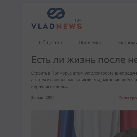
Общество
Политика
Эконом
Есть ли жизнь после н
Строить в Приморье атомную электростанцию задум
а затем и социальные катаклизмы, закончившиеся р
вернулись вновь...
20 март 2007
Электро