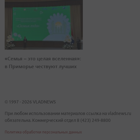
«Семья – это целая вселенная»:
в Приморье чествуют лучших
© 1997 - 2026 VLADNEWS
При любом использовании материалов ссылка на vladnews.ru
обязательна. Коммерческий отдел 8 (423) 249-8800
Политика обработки персональных данных