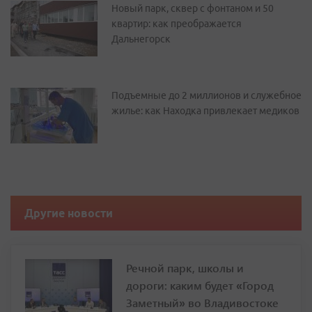
Новый парк, сквер с фонтаном и 50
квартир: как преображается
Дальнегорск
Подъемные до 2 миллионов и служебное
жилье: как Находка привлекает медиков
Другие новости
Речной парк, школы и
дороги: каким будет «Город
Заметный» во Владивостоке