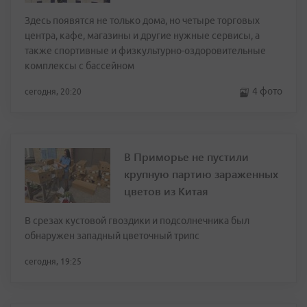
Здесь появятся не только дома, но четыре торговых
центра, кафе, магазины и другие нужные сервисы, а
также спортивные и физкультурно-оздоровительные
комплексы с бассейном
4 фото
сегодня, 20:20
В Приморье не пустили
крупную партию зараженных
цветов из Китая
В срезах кустовой гвоздики и подсолнечника был
обнаружен западный цветочный трипс
сегодня, 19:25