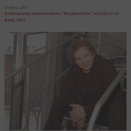
23 февр. 2007
Электронная версия газеты "Владивосток" №2102 от 23
февр. 2007