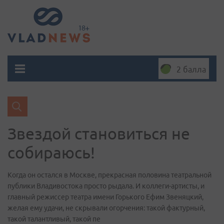
2 балла
Звездой становиться не
собираюсь!
Когда он остался в Москве, прекрасная половина театральной
публики Владивостока просто рыдала. И коллеги-артисты, и
главный режиссер театра имени Горького Ефим Звеняцкий,
желая ему удачи, не скрывали огорчения: такой фактурный,
такой талантливый, такой пе