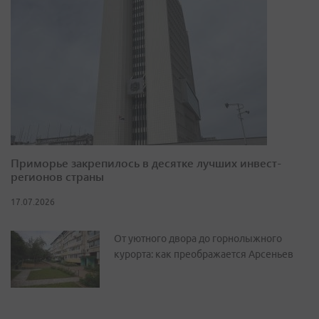
Приморье закрепилось в десятке лучших инвест-
регионов страны
17.07.2026
От уютного двора до горнолыжного
курорта: как преображается Арсеньев