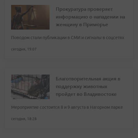
Прокуратура проверяет
информацию о нападении на
женщину в Приморье
Поводом стали публикации в СМИ и сигналы в соцсетях
сегодня, 19:07
Благотворительная акция в
поддержку животных
пройдет во Владивостоке
Мероприятие состоится 8 и 9 августа в Нагорном парке
сегодня, 18:28