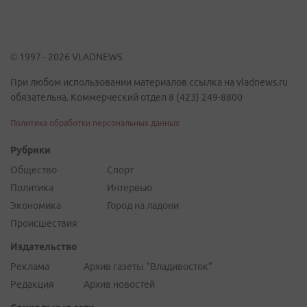
© 1997 - 2026 VLADNEWS
При любом использовании материалов ссылка на vladnews.ru
обязательна. Коммерческий отдел 8 (423) 249-8800
Политика обработки персональных данных
Рубрики
Общество
Спорт
Политика
Интервью
Экономика
Город на ладони
Происшествия
Издательство
Реклама
Архив газеты "Владивосток"
Редакция
Архив новостей