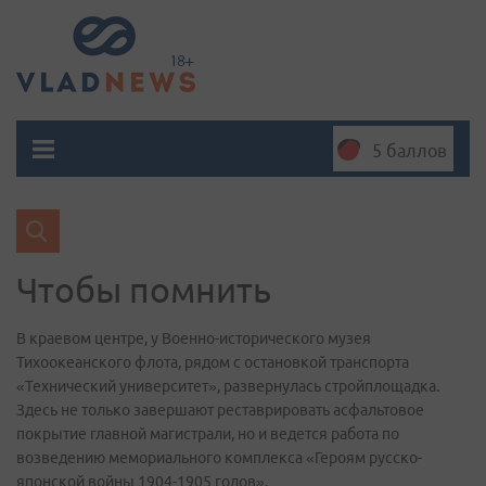
5 баллов
Чтобы помнить
В краевом центре, у Военно-исторического музея
Тихоокеанского флота, рядом с остановкой транспорта
«Технический университет», развернулась стройплощадка.
Здесь не только завершают реставрировать асфальтовое
покрытие главной магистрали, но и ведется работа по
возведению мемориального комплекса «Героям русско-
японской войны 1904-1905 годов».