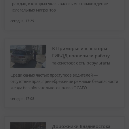
граждан, в которых указывалось местонахождение
нелегальных мигрантов
сегодня, 17:29
В Приморье инспекторы
ГИБДД проверили работу
таксистов: есть результаты
Среди самых частых проступков водителей —
отсутствие прав, пренебрежение ремнями безопасности
и езда без обязательного полиса ОСАГО
сегодня, 17:08
Дорожники Владивостока