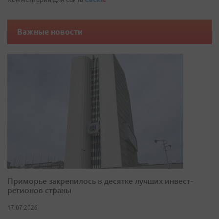
Важные новости
Приморье закрепилось в десятке лучших инвест-
регионов страны
17.07.2026