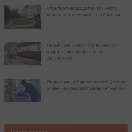
От уютного двора до горнолыжного
курорта: как преображается Арсеньев
Новый парк, сквер с фонтаном и 50
квартир: как преображается
Дальнегорск
Подъемные до 2 миллионов и служебное
жилье: как Находка привлекает медиков
Другие новости