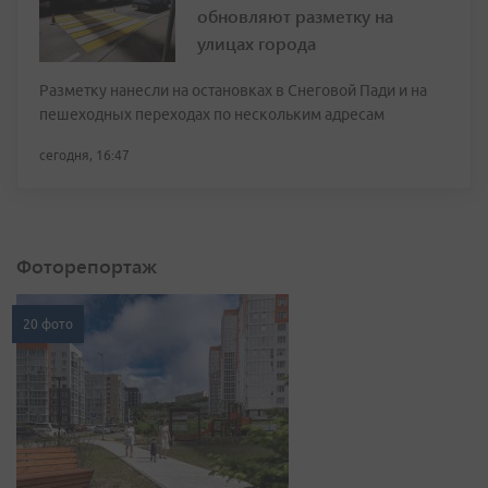
обновляют разметку на
улицах города
Разметку нанесли на остановках в Снеговой Пади и на
пешеходных переходах по нескольким адресам
сегодня, 16:47
Фоторепортаж
20 фото