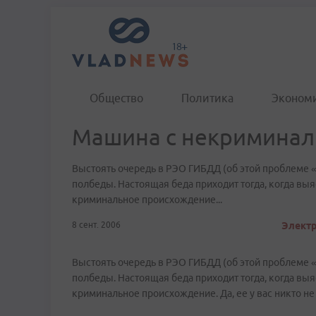
Общество
Политика
Эконом
Машина с некримина
Выстоять очередь в РЭО ГИБДД (об этой проблеме 
полбеды. Настоящая беда приходит тогда, когда выя
криминальное происхождение...
8 сент. 2006
Электр
Выстоять очередь в РЭО ГИБДД (об этой проблеме 
полбеды. Настоящая беда приходит тогда, когда выя
криминальное происхождение. Да, ее у вас никто не