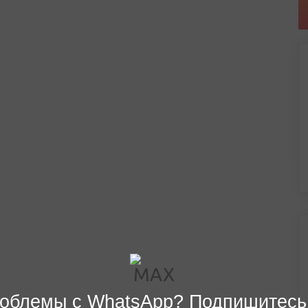
облемы с WhatsApp? Подпишитесь