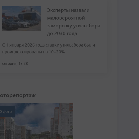
Эксперты назвали
маловероятной
заморозку утильсбора
до 2030 года
С 1 января 2026 года ставки утильсбора были
проиндексированы на 10–20%
сегодня, 17:28
оторепортаж
0 фото