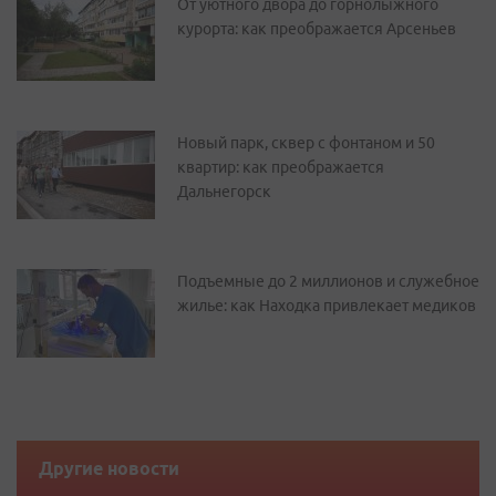
От уютного двора до горнолыжного
курорта: как преображается Арсеньев
Новый парк, сквер с фонтаном и 50
квартир: как преображается
Дальнегорск
Подъемные до 2 миллионов и служебное
жилье: как Находка привлекает медиков
Другие новости