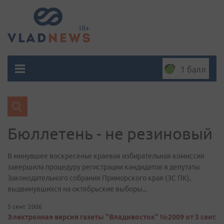
1 балл
Бюллетень - не резиновый
В минувшее воскресенье краевая избирательная комиссия
завершила процедуру регистрации кандидатов в депутаты
Законодательного собрания Приморского края (ЗС ПК),
выдвинувшихся на октябрьские выборы...
5 сент. 2006
Электронная версия газеты "Владивосток" №2009 от 5 сент.