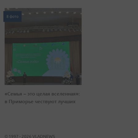
8 фото
«Семья – это целая вселенная»:
в Приморье чествуют лучших
© 1997 - 2026 VLADNEWS