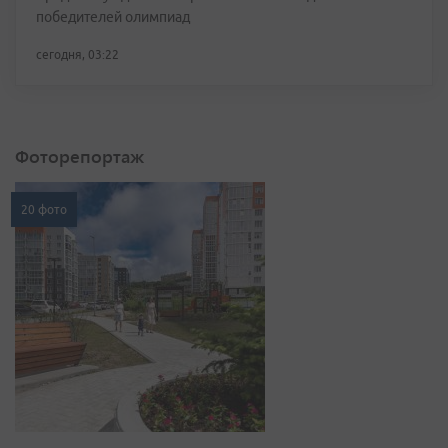
победителей олимпиад
сегодня, 03:22
Фоторепортаж
20 фото