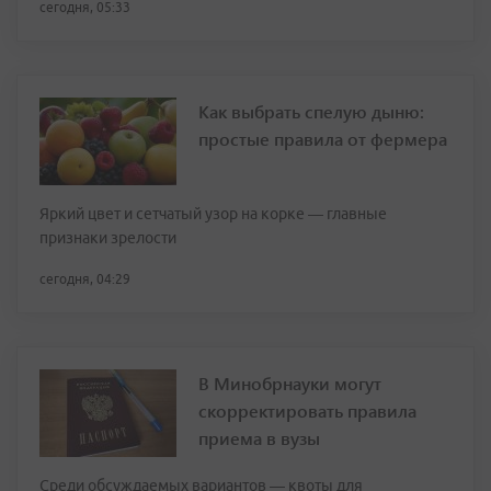
сегодня, 05:33
Как выбрать спелую дыню:
простые правила от фермера
Яркий цвет и сетчатый узор на корке — главные
признаки зрелости
сегодня, 04:29
В Минобрнауки могут
скорректировать правила
приема в вузы
Среди обсуждаемых вариантов — квоты для