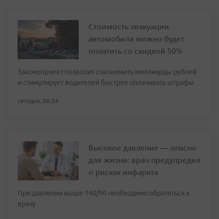
Стоимость эвакуации
автомобиля можно будет
оплатить со скидкой 50%
Законопроект позволит сэкономить миллиарды рублей
и стимулирует водителей быстрее оплачивать штрафы
сегодня, 06:24
Высокое давление — опасно
для жизни: врач предупредил
о рисках инфаркта
При давлении выше 140/90 необходимо обратиться к
врачу