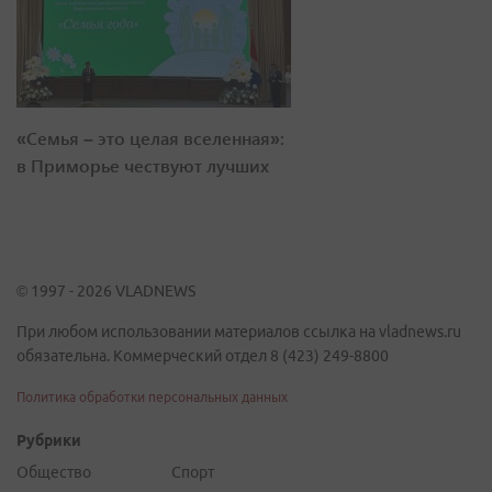
«Семья – это целая вселенная»:
в Приморье чествуют лучших
© 1997 - 2026 VLADNEWS
При любом использовании материалов ссылка на vladnews.ru
обязательна. Коммерческий отдел 8 (423) 249-8800
Политика обработки персональных данных
Рубрики
Общество
Спорт