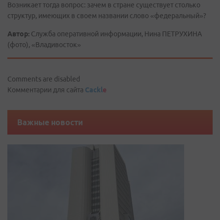
Возникает тогда вопрос: зачем в стране существует столько
структур, имеющих в своем названии слово «федеральный»?
Автор:
Служба оперативной информации, Нина ПЕТРУХИНА
(фото), «Владивосток»
Comments are disabled
Комментарии для сайта
Cackl
e
Важные новости