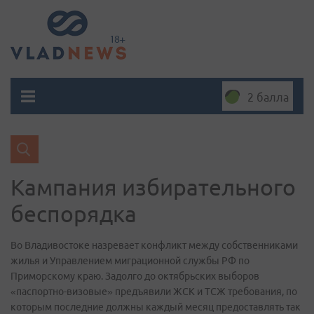
2 балла
Кампания избирательного
беспорядка
Во Владивостоке назревает конфликт между собственниками
жилья и Управлением миграционной службы РФ по
Приморскому краю. Задолго до октябрьских выборов
«паспортно-визовые» предъявили ЖСК и ТСЖ требования, по
которым последние должны каждый месяц предоставлять так