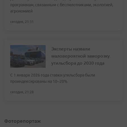
программам, связанным с беспилотниками, экологией,
агрономией
сегодня, 21:31
Эксперты назвали
маловероятной заморозку
утильсбора до 2030 года
С 1 января 2026 года ставки утильсбора были
проиндексированы на 10–20%
сегодня, 21:28
Фоторепортаж