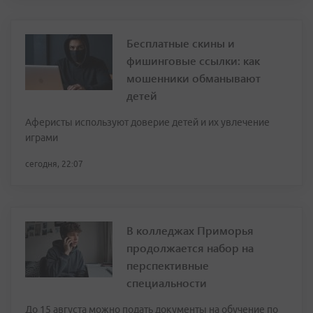
Бесплатные скины и
фишинговые ссылки: как
мошенники обманывают
детей
Аферисты используют доверие детей и их увлечение
играми
сегодня, 22:07
В колледжах Приморья
продолжается набор на
перспективные
специальности
До 15 августа можно подать документы на обучение по