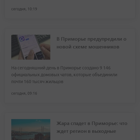
сегодня, 10:19
В Приморье предупредили о
новой схеме мошенников
На сегодняшний день в Приморье создано 9 146
официальных домовых чатов, которые объединили
почти 160 тысяч жильцов
сегодня, 09:16
Жара спадет в Приморье: что
ждет регион в выходные