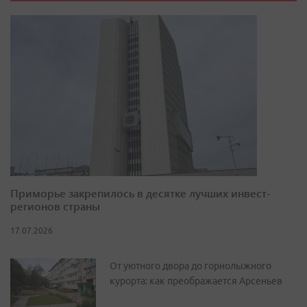
Приморье закрепилось в десятке лучших инвест-
регионов страны
17.07.2026
От уютного двора до горнолыжного
курорта: как преображается Арсеньев