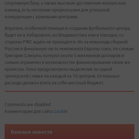
спортивную базу, а также высокие достижения юношеских
команд, есть неплохие предпосылки для успешной
конкуренции с краевыми центрами.
Впрочем, особенной помощи в создании футбольного центра,
будет он в Хабаровске, во Владивостоке или в Находке, со
стороны РФС ждать не приходится. Из-за невыхода сборной
России в финальную часть чемпионата Европы союз, по словам
Григория Слизуна, потерял около 5 миллионов долларов и
сильно ограничен в возможностях финансирования своих же
проектов. Пока предусмотрено выделение по одной
тренерской ставке на каждый из 10 центров. Остальные
расходы должен взять на себя местный бюджет.
Comments are disabled
Комментарии для сайта
Cackl
e
Важные новости