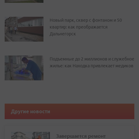
Новый парк, сквер с фонтаном и 50
квартир: как преображается
Дальнегорск
Подъемные до 2 миллионов и служебное
жилье: как Находка привлекает медиков
Другие новости
Завершается ремонт