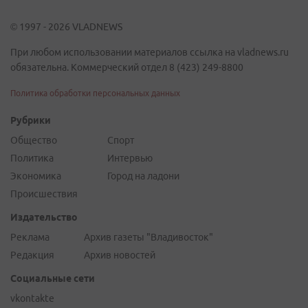
© 1997 - 2026 VLADNEWS
При любом использовании материалов ссылка на vladnews.ru
обязательна. Коммерческий отдел 8 (423) 249-8800
Политика обработки персональных данных
Рубрики
Общество
Спорт
Политика
Интервью
Экономика
Город на ладони
Происшествия
Издательство
Реклама
Архив газеты "Владивосток"
Редакция
Архив новостей
Социальные сети
vkontakte