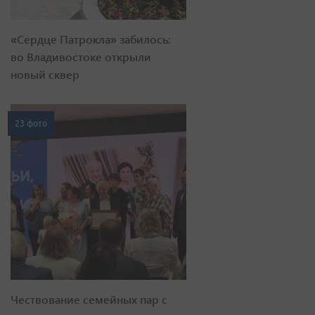
«Сердце Патрокла» забилось:
во Владивостоке открыли
новый сквер
23 фото
Чествование семейных пар с