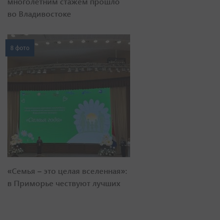
многолетним стажем прошло
во Владивостоке
8 фото
«Семья – это целая вселенная»:
в Приморье чествуют лучших