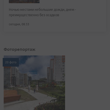
Ночью местами небольшие дожди, днем -
преимущественно без осадков
сегодня, 08:33
Фоторепортаж
20 фото