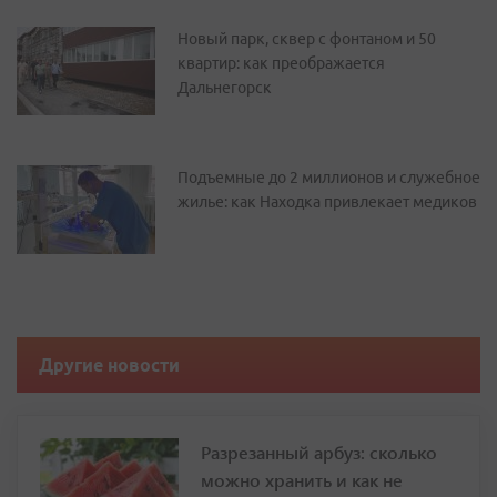
Новый парк, сквер с фонтаном и 50
квартир: как преображается
Дальнегорск
Подъемные до 2 миллионов и служебное
жилье: как Находка привлекает медиков
Другие новости
Разрезанный арбуз: сколько
можно хранить и как не