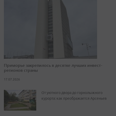
Приморье закрепилось в десятке лучших инвест-
регионов страны
17.07.2026
От уютного двора до горнолыжного
курорта: как преображается Арсеньев