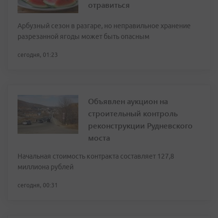
отравиться
Арбузный сезон в разгаре, но неправильное хранение
разрезанной ягоды может быть опасным
сегодня, 01:23
Объявлен аукцион на
строительный контроль
реконструкции Рудневского
моста
Начальная стоимость контракта составляет 127,8
миллиона рублей
сегодня, 00:31