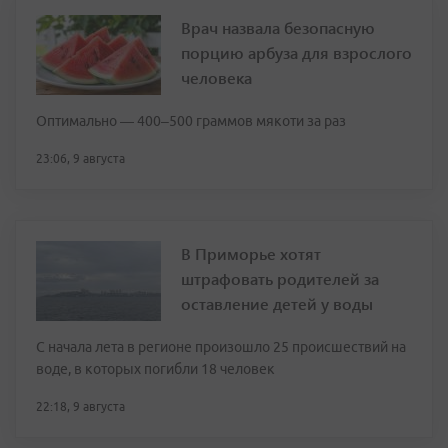
Врач назвала безопасную
порцию арбуза для взрослого
человека
Оптимально — 400–500 граммов мякоти за раз
23:06, 9 августа
В Приморье хотят
штрафовать родителей за
оставление детей у воды
С начала лета в регионе произошло 25 происшествий на
воде, в которых погибли 18 человек
22:18, 9 августа