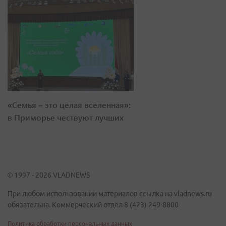
«Семья – это целая вселенная»:
в Приморье чествуют лучших
© 1997 - 2026 VLADNEWS
При любом использовании материалов ссылка на vladnews.ru
обязательна. Коммерческий отдел 8 (423) 249-8800
Политика обработки персональных данных