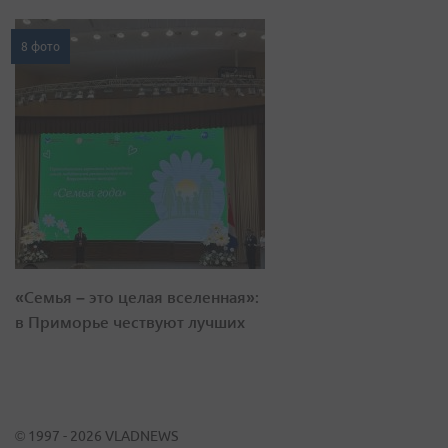
8 фото
«Семья – это целая вселенная»:
в Приморье чествуют лучших
© 1997 - 2026 VLADNEWS