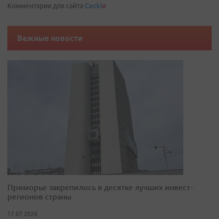
Комментарии для сайта
Cackl
e
Важные новости
Приморье закрепилось в десятке лучших инвест-
регионов страны
17.07.2026