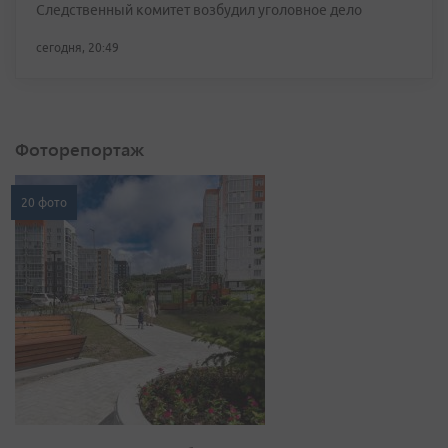
Следственный комитет возбудил уголовное дело
сегодня, 20:49
Фоторепортаж
20 фото