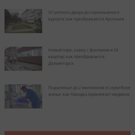
От уютного двора до горнолыжного
курорта: как преображается Арсеньев
Новый парк, сквер с фонтаном и 50
квартир: как преображается
Дальнегорск
Подъемные до 2 миллионов и служебное
жилье: как Находка привлекает медиков