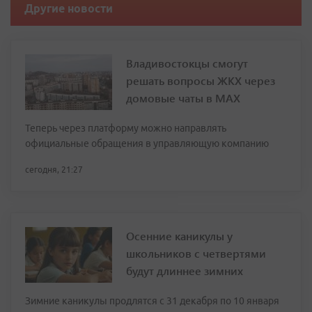
Другие новости
Владивостокцы смогут
решать вопросы ЖКХ через
домовые чаты в МАХ
Теперь через платформу можно направлять
официальные обращения в управляющую компанию
сегодня, 21:27
Осенние каникулы у
школьников с четвертями
будут длиннее зимних
Зимние каникулы продлятся с 31 декабря по 10 января