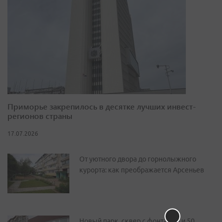
Приморье закрепилось в десятке лучших инвест-
регионов страны
17.07.2026
От уютного двора до горнолыжного
курорта: как преображается Арсеньев
Новый парк, сквер с фонтаном и 50