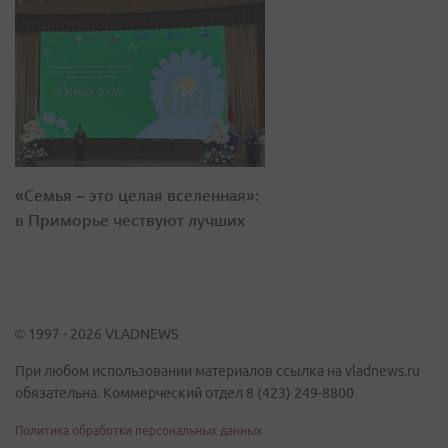
«Семья – это целая вселенная»:
в Приморье чествуют лучших
© 1997 - 2026 VLADNEWS
При любом использовании материалов ссылка на vladnews.ru
обязательна. Коммерческий отдел 8 (423) 249-8800
Политика обработки персональных данных