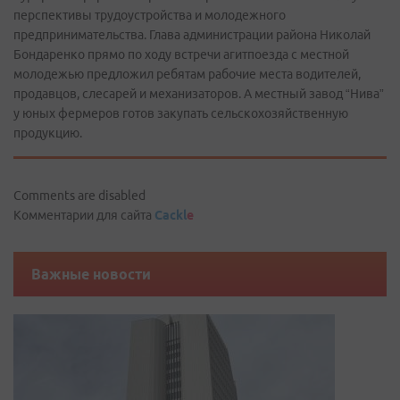
перспективы трудоустройства и молодежного
предпринимательства. Глава администрации района Николай
Бондаренко прямо по ходу встречи агитпоезда с местной
молодежью предложил ребятам рабочие места водителей,
продавцов, слесарей и механизаторов. А местный завод “Нива”
у юных фермеров готов закупать сельскохозяйственную
продукцию.
Comments are disabled
Комментарии для сайта
Cackl
e
Важные новости