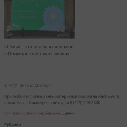
«Семья – это целая вселенная»:
в Приморье чествуют лучших
© 1997 - 2026 VLADNEWS
При любом использовании материалов ссылка на vladnews.ru
обязательна. Коммерческий отдел 8 (423) 249-8800
Политика обработки персональных данных
Рубрики