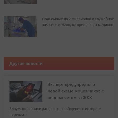
Подъемные до 2 миллионов и служебное
жилье: как Находка привлекает медиков
Другие новости
Эксперт предупредил о
новой схеме мошенников с
перерасчетом за ЖКХ
Злоумышленники рассылают сообщения о возврате
переплаты