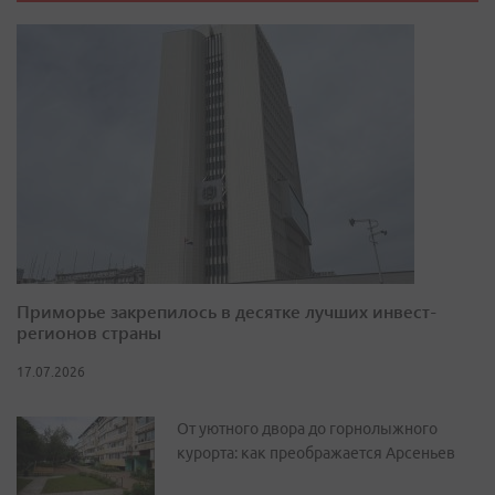
Приморье закрепилось в десятке лучших инвест-
регионов страны
17.07.2026
От уютного двора до горнолыжного
курорта: как преображается Арсеньев