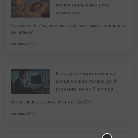
жизни повышают риск
деменции
Сон менее 6–7 часов может ухудшить память и скорость
мышления
сегодня, 05:28
В жару тренироваться на
улице можно только до 10
утра или после 7 вечера
Интенсивность стоит снизить на 30–50%
сегодня, 04:32