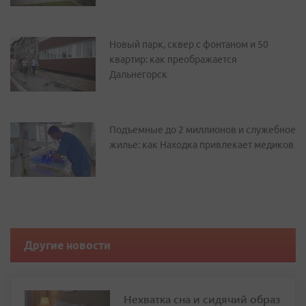
Новый парк, сквер с фонтаном и 50
квартир: как преображается
Дальнегорск
Подъемные до 2 миллионов и служебное
жилье: как Находка привлекает медиков
Другие новости
Нехватка сна и сидячий образ