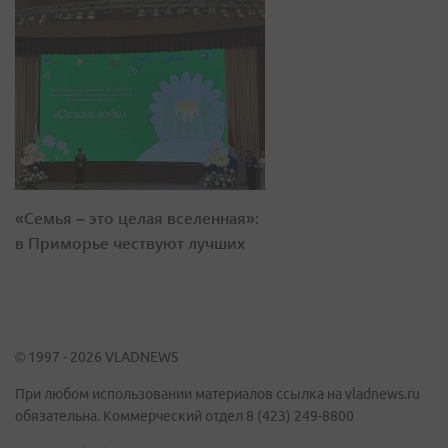
«Семья – это целая вселенная»:
в Приморье чествуют лучших
© 1997 - 2026 VLADNEWS
При любом использовании материалов ссылка на vladnews.ru
обязательна. Коммерческий отдел 8 (423) 249-8800